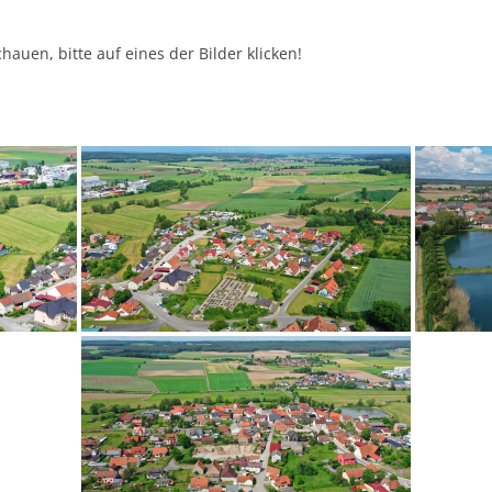
auen, bitte auf eines der Bilder klicken!