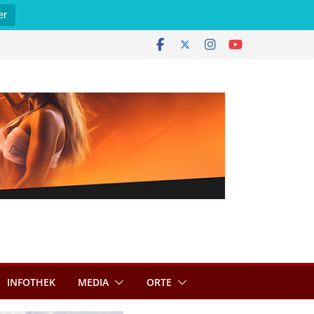
er
INFOTHEK
MEDIA
ORTE