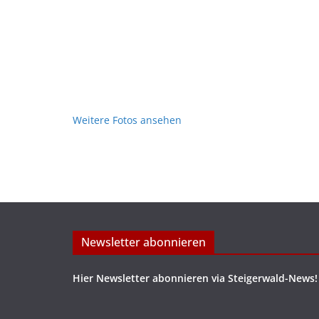
Weitere Fotos ansehen
Newsletter abonnieren
Hier Newsletter abonnieren via Steigerwald-News!