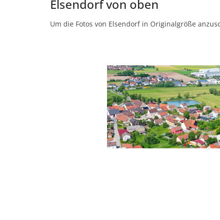
Elsendorf von oben
Um die Fotos von Elsendorf in Originalgröße anzusch