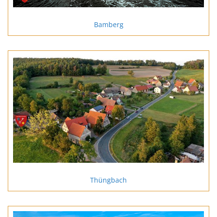
Bamberg
Thüngbach