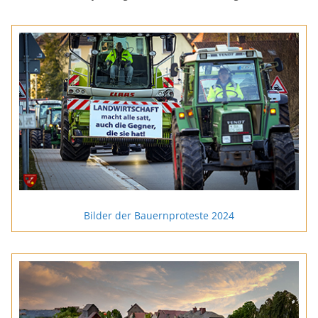
Bilder der Bauernproteste 2024