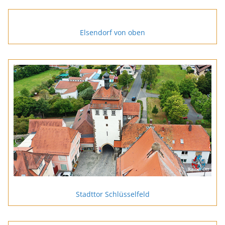
Elsendorf von oben
Stadttor Schlüsselfeld