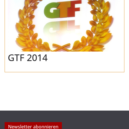
GTF 2014
Newsletter abonnieren