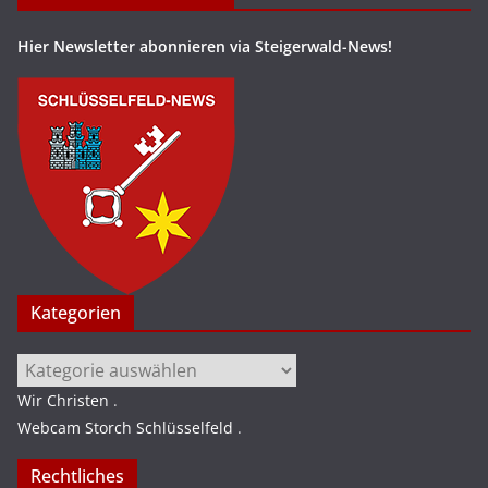
Hier Newsletter abonnieren via Steigerwald-News!
Kategorien
Kategorien
Wir Christen
.
Webcam Storch Schlüsselfeld
.
Rechtliches