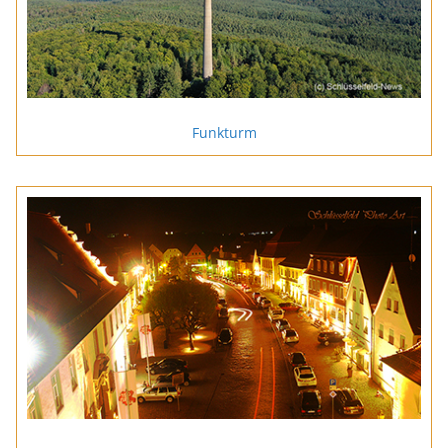
Funkturm