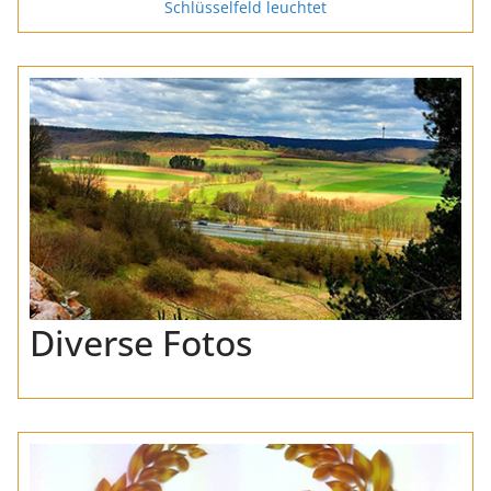
Schlüsselfeld leuchtet
Diverse Fotos