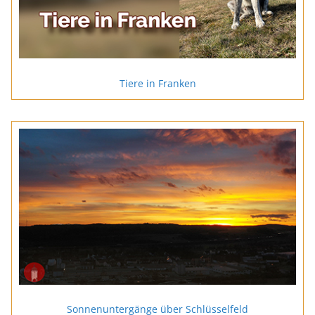
Tiere in Franken
Sonnenuntergänge über Schlüsselfeld