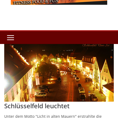
Schlüsselfeld leuchtet
Unter dem Motto "Licht in alten Mauern" erstrahlte die