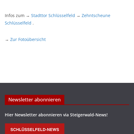
Infos zum →
Stadttor Schlüsselfeld
→
Zehntscheune
Schlüsselfeld
.
→
Zur Fotoübersicht
Newsletter abonnieren
Hier Newsletter abonnieren via Steigerwald-News!