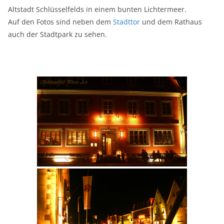
Altstadt Schlüsselfelds in einem bunten Lichtermeer.
Auf den Fotos sind neben dem
Stadttor
und dem Rathaus
auch der Stadtpark zu sehen.