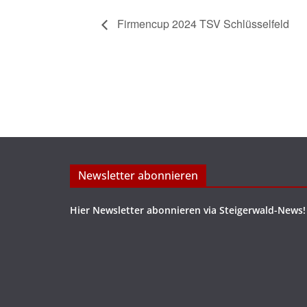
Firmencup 2024 TSV Schlüsselfeld
Newsletter abonnieren
Hier Newsletter abonnieren via Steigerwald-News!