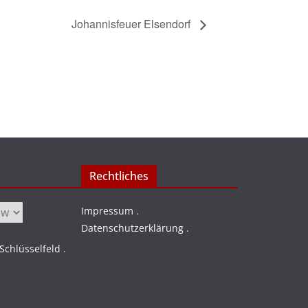
Johannisfeuer Elsendorf
Rechtliches
Impressum
.
Datenschutzerklärung
.
chlüsselfeld
.