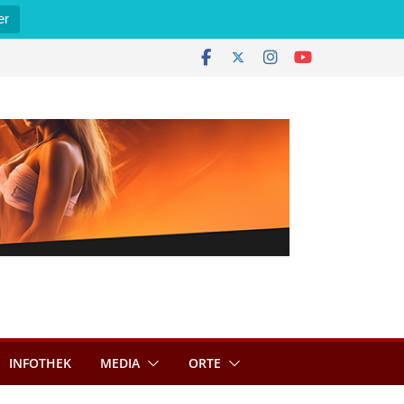
er
INFOTHEK
MEDIA
ORTE