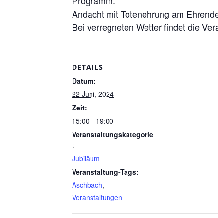
Programm:
Andacht mit Totenehrung am Ehrend
Bei verregneten Wetter findet die Ver
DETAILS
Datum:
22 Juni, 2024
Zeit:
15:00 - 19:00
Veranstaltungskategorie
:
Jubiläum
Veranstaltung-Tags:
Aschbach
,
Veranstaltungen