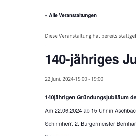
« Alle Veranstaltungen
Diese Veranstaltung hat bereits stattg
140-jähriges 
22 Juni, 2024-15:00
-
19:00
140jährigen Gründungsjubiläum d
Am 22.06.2024 ab 15 Uhr in Aschba
Schirmherr: 2. Bürgermeister Bernha