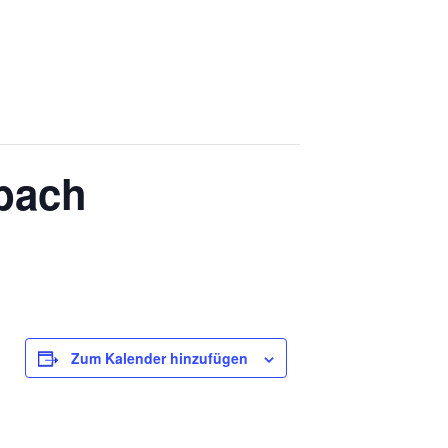
bach
Zum Kalender hinzufügen