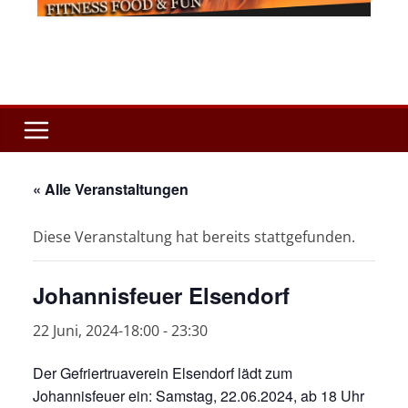
« Alle Veranstaltungen
Diese Veranstaltung hat bereits stattgefunden.
Johannisfeuer Elsendorf
22 Juni, 2024-18:00
-
23:30
Der Gefriertruaverein Elsendorf lädt zum
Johannisfeuer ein: Samstag, 22.06.2024, ab 18 Uhr