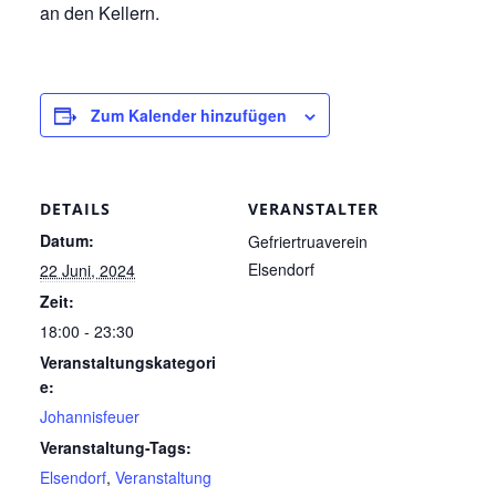
an den Kellern.
Zum Kalender hinzufügen
DETAILS
VERANSTALTER
Datum:
Gefriertruaverein
Elsendorf
22 Juni, 2024
Zeit:
18:00 - 23:30
Veranstaltungskategori
e:
Johannisfeuer
Veranstaltung-Tags:
Elsendorf
,
Veranstaltung