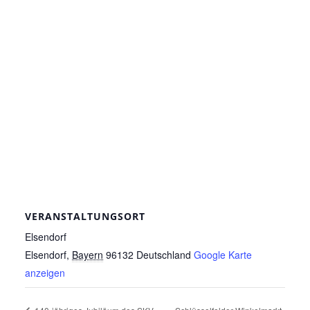
VERANSTALTUNGSORT
Elsendorf
Elsendorf
,
Bayern
96132
Deutschland
Google Karte
anzeigen