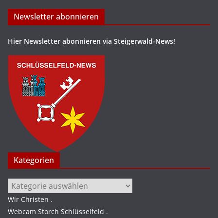
Newsletter abonnieren
Hier Newsletter abonnieren via Steigerwald-News!
Kategorien
Kategorien
Wir Christen
.
Webcam Storch Schlüsselfeld
.