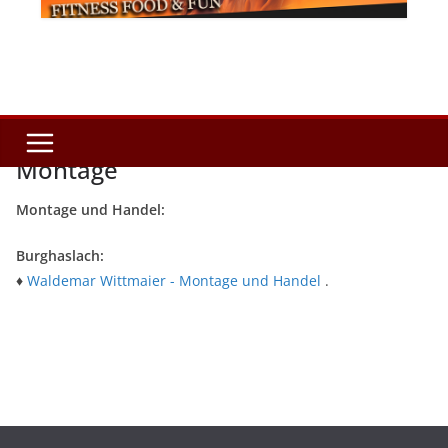
Montage
Montage und Handel:
Burghaslach:
♦
Waldemar Wittmaier - Montage und Handel
.