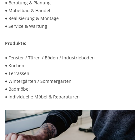
♦ Beratung & Planung
♦ Möbelbau & Handel
♦ Realisierung & Montage
♦ Service & Wartung
Produkte:
♦ Fenster / Türen / Böden / Industrieböden
♦ Küchen
♦ Terrassen
♦ Wintergärten / Sommergärten
♦ Badmöbel
♦ Individuelle Möbel & Reparaturen