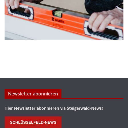
Newsletter abonnieren
Hier Newsletter abonnieren via Steigerwald-News!