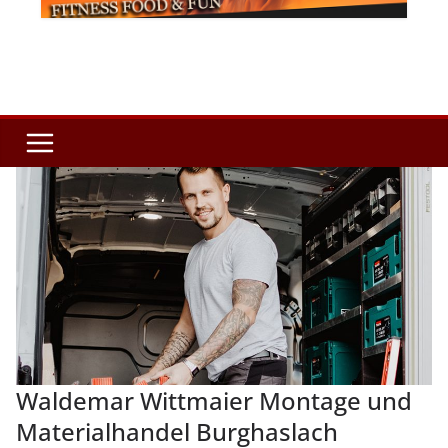
Waldemar Wittmaier Montage und
Materialhandel Burghaslach