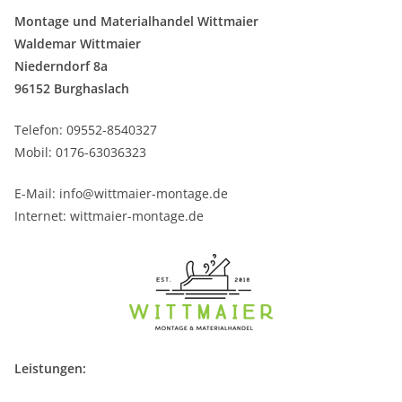
Montage und Materialhandel Wittmaier
Waldemar Wittmaier
Niederndorf 8a
96152 Burghaslach
Telefon: 09552-8540327
Mobil: 0176-63036323
E-Mail: info@wittmaier-montage.de
Internet: wittmaier-montage.de
Leistungen: