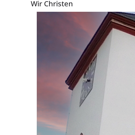
Wir Christen