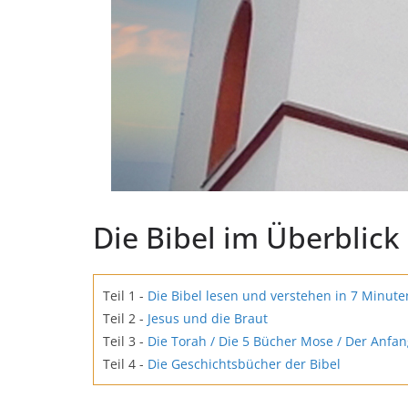
Die Bibel im Überblick
Teil 1 -
Die Bibel lesen und verstehen in 7 Minute
Teil 2 -
Jesus und die Braut
Teil 3 -
Die Torah / Die 5 Bücher Mose / Der Anfa
Teil 4 -
Die Geschichtsbücher der Bibel