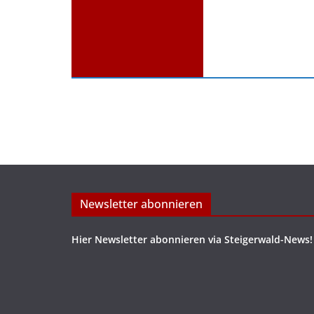
Newsletter abonnieren
Hier Newsletter abonnieren via Steigerwald-News!