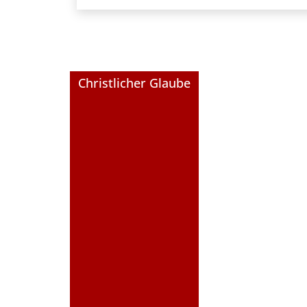
Christlicher Glaube