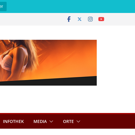
er
INFOTHEK
MEDIA
ORTE