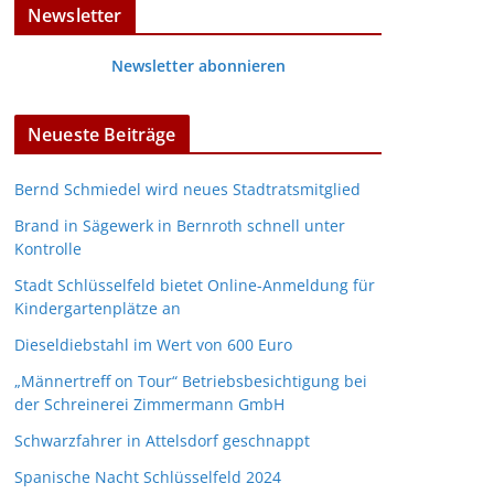
Newsletter
Newsletter abonnieren
Neueste Beiträge
Bernd Schmiedel wird neues Stadtratsmitglied
Brand in Sägewerk in Bernroth schnell unter
Kontrolle
Stadt Schlüsselfeld bietet Online-Anmeldung für
Kindergartenplätze an
Dieseldiebstahl im Wert von 600 Euro
„Männertreff on Tour“ Betriebsbesichtigung bei
der Schreinerei Zimmermann GmbH
Schwarzfahrer in Attelsdorf geschnappt
Spanische Nacht Schlüsselfeld 2024