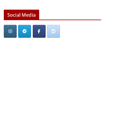
Social Media