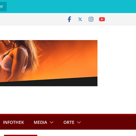
er
INFOTHEK
MEDIA
ORTE