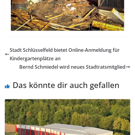
Stadt Schlüsselfeld bietet Online-Anmeldung für
Kindergartenplätze an
Bernd Schmiedel wird neues Stadtratsmitglied
Das könnte dir auch gefallen