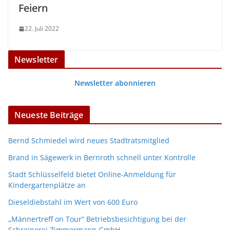
Feiern
22. Juli 2022
Newsletter
Newsletter abonnieren
Neueste Beiträge
Bernd Schmiedel wird neues Stadtratsmitglied
Brand in Sägewerk in Bernroth schnell unter Kontrolle
Stadt Schlüsselfeld bietet Online-Anmeldung für
Kindergartenplätze an
Dieseldiebstahl im Wert von 600 Euro
„Männertreff on Tour“ Betriebsbesichtigung bei der
Schreinerei Zimmermann GmbH