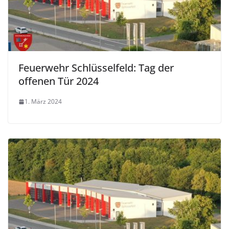
Feuerwehr Schlüsselfeld: Tag der
offenen Tür 2024
1. März 2024