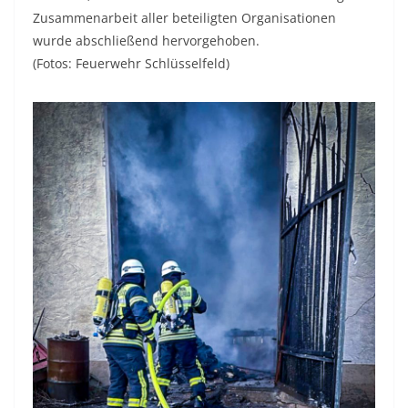
Zusammenarbeit aller beteiligten Organisationen
wurde abschließend hervorgehoben.
(Fotos: Feuerwehr Schlüsselfeld)