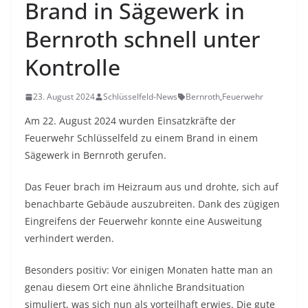
Brand in Sägewerk in
Bernroth schnell unter
Kontrolle
23. August 2024
Schlüsselfeld-News
Bernroth
,
Feuerwehr
Am 22. August 2024 wurden Einsatzkräfte der
Feuerwehr Schlüsselfeld zu einem Brand in einem
Sägewerk in Bernroth gerufen.
Das Feuer brach im Heizraum aus und drohte, sich auf
benachbarte Gebäude auszubreiten. Dank des zügigen
Eingreifens der Feuerwehr konnte eine Ausweitung
verhindert werden.
Besonders positiv: Vor einigen Monaten hatte man an
genau diesem Ort eine ähnliche Brandsituation
simuliert, was sich nun als vorteilhaft erwies. Die gute