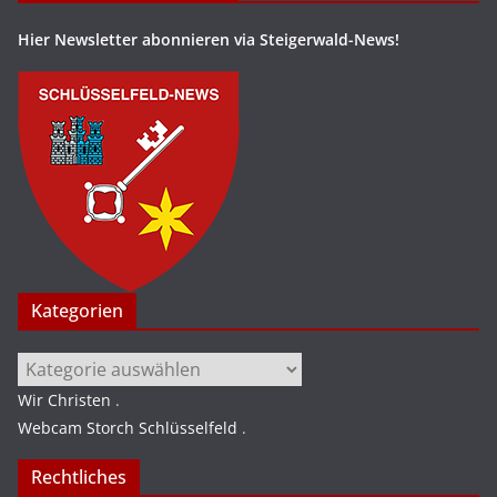
Hier Newsletter abonnieren via Steigerwald-News!
Kategorien
Kategorien
Wir Christen
.
Webcam Storch Schlüsselfeld
.
Rechtliches