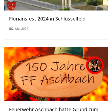
Floriansfest 2024 in Schlüsselfeld
2. Mai 2024
Feuerwehr Aschbach hatte Grund zum