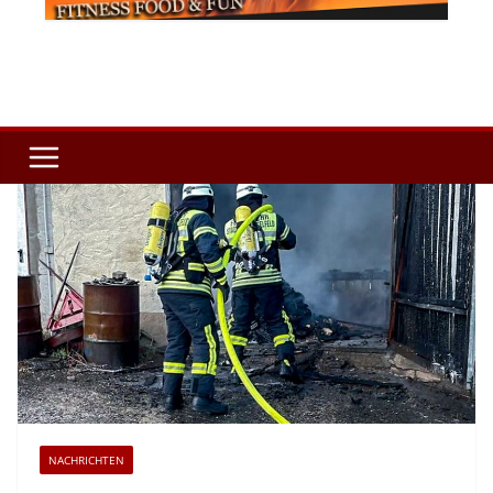
NACHRICHTEN