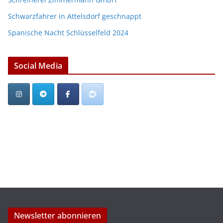
Schwarzfahrer in Attelsdorf geschnappt
Spanische Nacht Schlüsselfeld 2024
Social Media
Newsletter abonnieren