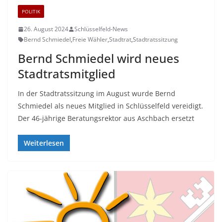
POLITIK
26. August 2024
Schlüsselfeld-News
Bernd Schmiedel
,
Freie Wähler
,
Stadtrat
,
Stadtratssitzung
Bernd Schmiedel wird neues
Stadtratsmitglied
In der Stadtratssitzung im August wurde Bernd
Schmiedel als neues Mitglied in Schlüsselfeld vereidigt.
Der 46-jährige Beratungsrektor aus Aschbach ersetzt
Weiterlesen