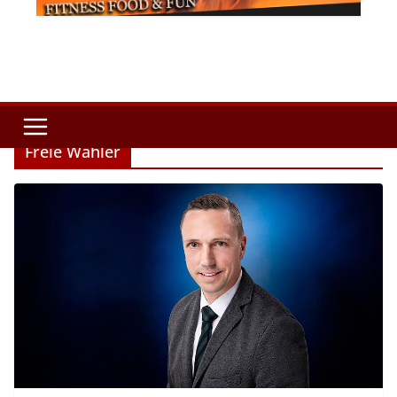
Freie Wähler