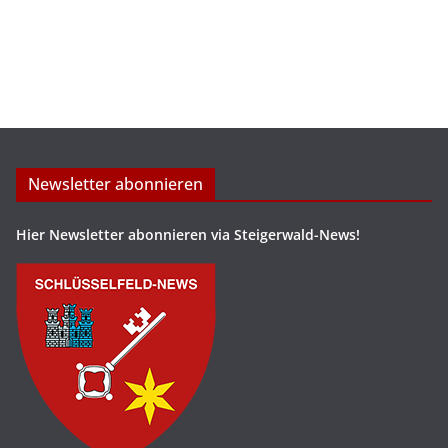
Newsletter abonnieren
Hier Newsletter abonnieren via Steigerwald-News!