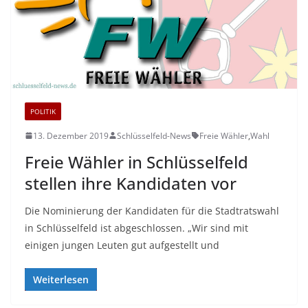
POLITIK
13. Dezember 2019
Schlüsselfeld-News
Freie Wähler
,
Wahl
Freie Wähler in Schlüsselfeld
stellen ihre Kandidaten vor
Die Nominierung der Kandidaten für die Stadtratswahl
in Schlüsselfeld ist abgeschlossen. „Wir sind mit
einigen jungen Leuten gut aufgestellt und
Weiterlesen