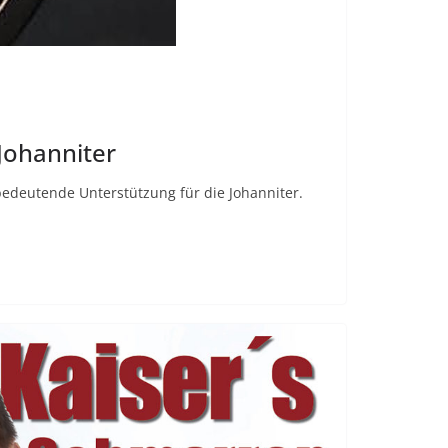
Johanniter
edeutende Unterstützung für die Johanniter.