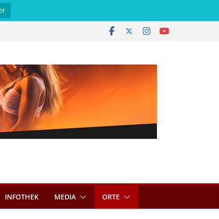
er
INFOTHEK
MEDIA
ORTE