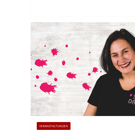
VERANSTALTUNGEN