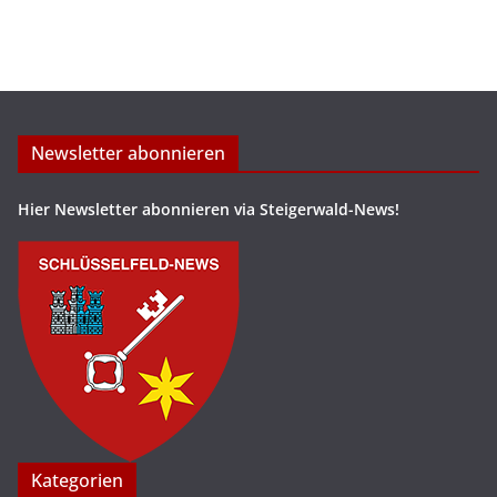
Newsletter abonnieren
Hier Newsletter abonnieren via Steigerwald-News!
Kategorien