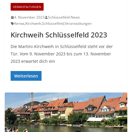
VERANSTALTUNGEN
4. November 2023
Schlüsselfeld-News
Kerwa
,
Kirchweih
,
Schlüsselfeld
,
Veranstaltungen
Kirchweih Schlüsselfeld 2023
Die Martini-Kirchweih in Schlüsselfeld steht vor der
Tür. Vom 9. November 2023 bis zum 13. November
2023 erwartet dich ein
Weiterlesen