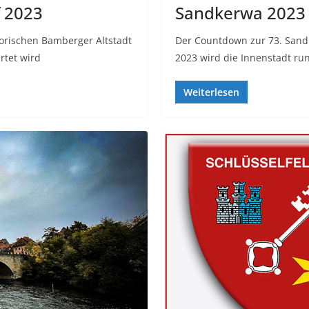
 2023
Sandkerwa 2023
storischen Bamberger Altstadt
Der Countdown zur 73. Sandk
rtet wird
2023 wird die Innenstadt ru
Weiterlesen