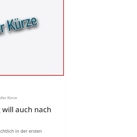
aller Kürze
will auch nach
chtlich in der ersten