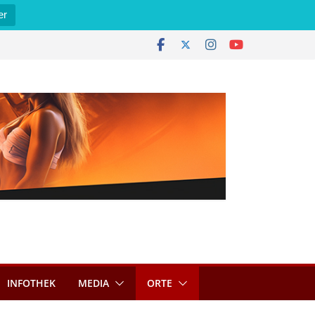
er
INFOTHEK
MEDIA
ORTE