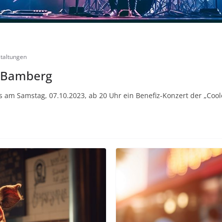
taltungen
A Bamberg
 es am Samstag, 07.10.2023, ab 20 Uhr ein Benefiz-Konzert der „Coo