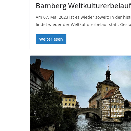
Bamberg Weltkulturerbelauf
Am 07. Mai 2023 ist es wieder soweit: In der hi
findet wieder der Weltkulturerbelauf statt. Gesta
Weiterlesen