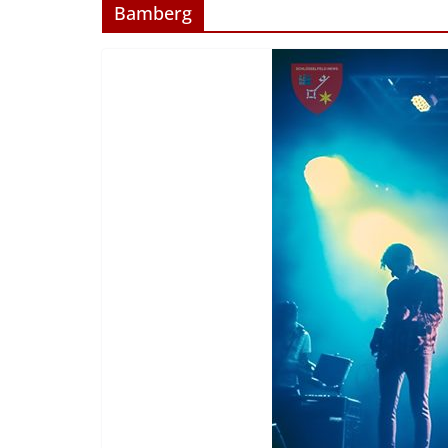
Bamberg