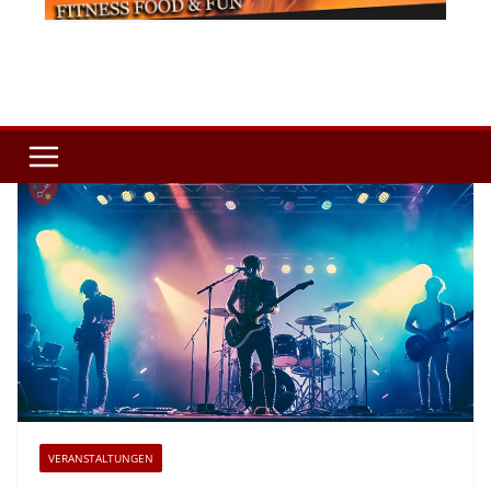
VERANSTALTUNGEN