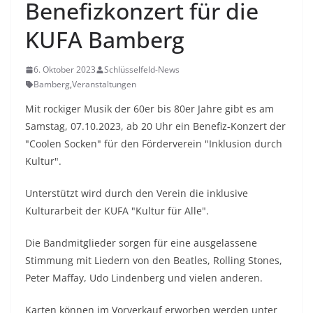
Benefizkonzert für die
KUFA Bamberg
6. Oktober 2023
Schlüsselfeld-News
Bamberg
,
Veranstaltungen
Mit rockiger Musik der 60er bis 80er Jahre gibt es am
Samstag, 07.10.2023, ab 20 Uhr ein Benefiz-Konzert der
"Coolen Socken" für den Förderverein "Inklusion durch
Kultur".
Unterstützt wird durch den Verein die inklusive
Kulturarbeit der KUFA "Kultur für Alle".
Die Bandmitglieder sorgen für eine ausgelassene
Stimmung mit Liedern von den Beatles, Rolling Stones,
Peter Maffay, Udo Lindenberg und vielen anderen.
Karten können im Vorverkauf erworben werden unter