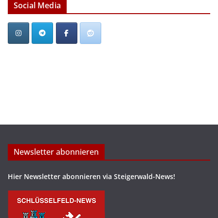
Social Media
Newsletter abonnieren
Hier Newsletter abonnieren via Steigerwald-News!