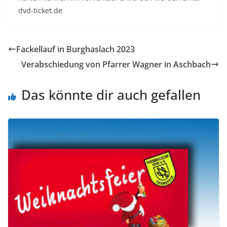
dvd-ticket.de
Fackellauf in Burghaslach 2023
Verabschiedung von Pfarrer Wagner in Aschbach
Das könnte dir auch gefallen