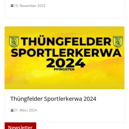
19. November 2022
Thüngfelder Sportlerkerwa 2024
21. März 2024
Newsletter