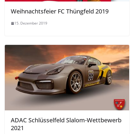
Weihnachtsfeier FC Thüngfeld 2019
15. Dezember 2019
ADAC Schlüsselfeld Slalom-Wettbewerb
2021