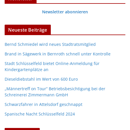
Newsletter abonnieren
Neueste Beiträge
Bernd Schmiedel wird neues Stadtratsmitglied
Brand in Sägewerk in Bernroth schnell unter Kontrolle
Stadt Schlüsselfeld bietet Online-Anmeldung für
Kindergartenplätze an
Dieseldiebstahl im Wert von 600 Euro
„Männertreff on Tour“ Betriebsbesichtigung bei der
Schreinerei Zimmermann GmbH
Schwarzfahrer in Attelsdorf geschnappt
Spanische Nacht Schlüsselfeld 2024