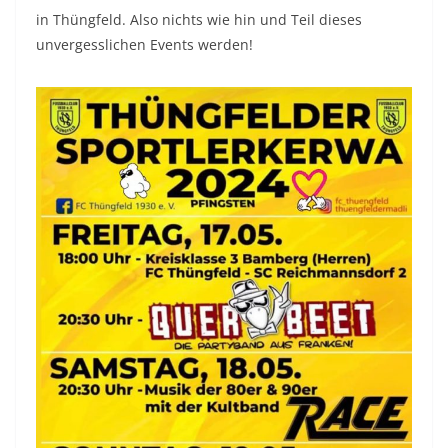
in Thüngfeld. Also nichts wie hin und Teil dieses
unvergesslichen Events werden!