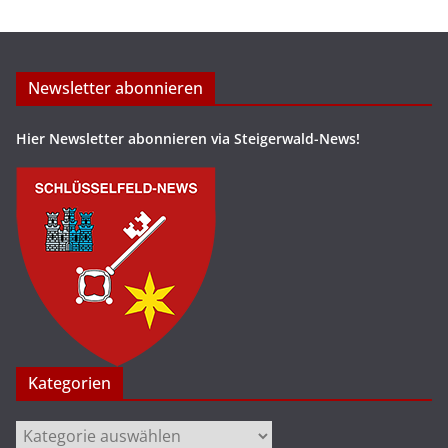
Newsletter abonnieren
Hier Newsletter abonnieren via Steigerwald-News!
Kategorien
Kategorien