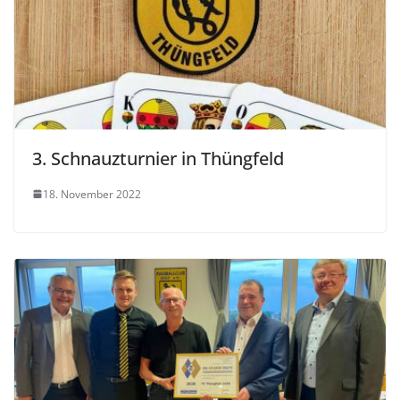
3. Schnauzturnier in Thüngfeld
18. November 2022