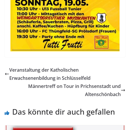
Veranstaltung der Katholischen
Erwachsenenbildung in Schlüsselfeld
Männertreff on Tour in Prichsenstadt und
Altenschönbach
Das könnte dir auch gefallen