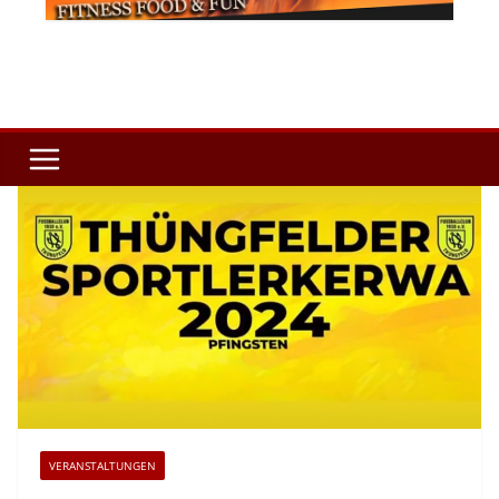
VERANSTALTUNGEN