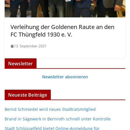
Verleihung der Goldenen Raute an den
FC Thüngfeld 1930 e. V.
13. September 2021
Newsletter
Newsletter abonnieren
Neueste Beiträge
Bernd Schmiedel wird neues Stadtratsmitglied
Brand in Sägewerk in Bernroth schnell unter Kontrolle
Stadt Schlüsselfeld bietet Online-Anmeldung für