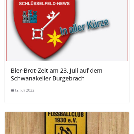
Bier-Brot-Zeit am 23. Juli auf dem
Schwanakeller Burgebrach
12. Juli 2022