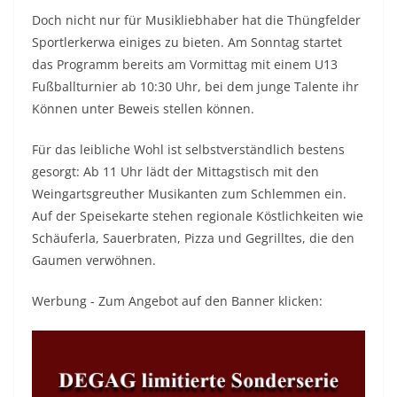
Doch nicht nur für Musikliebhaber hat die Thüngfelder
Sportlerkerwa einiges zu bieten. Am Sonntag startet
das Programm bereits am Vormittag mit einem U13
Fußballturnier ab 10:30 Uhr, bei dem junge Talente ihr
Können unter Beweis stellen können.
Für das leibliche Wohl ist selbstverständlich bestens
gesorgt: Ab 11 Uhr lädt der Mittagstisch mit den
Weingartsgreuther Musikanten zum Schlemmen ein.
Auf der Speisekarte stehen regionale Köstlichkeiten wie
Schäuferla, Sauerbraten, Pizza und Gegrilltes, die den
Gaumen verwöhnen.
Werbung - Zum Angebot auf den Banner klicken: