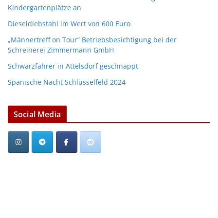
Kindergartenplätze an
Dieseldiebstahl im Wert von 600 Euro
„Männertreff on Tour“ Betriebsbesichtigung bei der
Schreinerei Zimmermann GmbH
Schwarzfahrer in Attelsdorf geschnappt
Spanische Nacht Schlüsselfeld 2024
Social Media