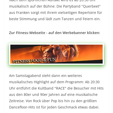
musikalisch auf der Bühne: Die Partyband "Querbeet"
aus Franken sorgt mit ihrem vielseitigen Repertoire für
beste Stimmung und lädt zum Tanzen und Feiern ein.
Zur Fitness-Webseite - auf den Werbebanner klicken:
Am Samstagabend steht dann ein weiteres
musikalisches Highlight auf dem Programm: Ab 20:30
Uhr entführt die Kultband "RACE" die Besucher mit Hits
aus den 80er und 90er Jahren auf eine musikalische
Zeitreise. Von Rock über Pop bis hin zu den größten
Dancefloor-Hits ist für jeden Geschmack etwas dabei.