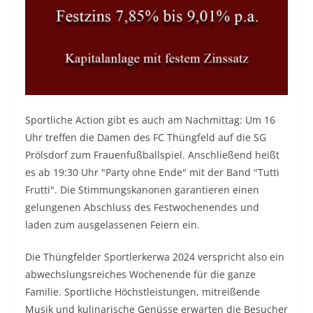
Sportliche Action gibt es auch am Nachmittag: Um 16
Uhr treffen die Damen des FC Thüngfeld auf die SG
Prölsdorf zum Frauenfußballspiel. Anschließend heißt
es ab 19:30 Uhr "Party ohne Ende" mit der Band "Tutti
Frutti". Die Stimmungskanonen garantieren einen
gelungenen Abschluss des Festwochenendes und
laden zum ausgelassenen Feiern ein.
Die Thüngfelder Sportlerkerwa 2024 verspricht also ein
abwechslungsreiches Wochenende für die ganze
Familie. Sportliche Höchstleistungen, mitreißende
Musik und kulinarische Genüsse erwarten die Besucher