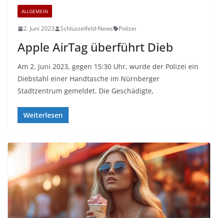
ALLGEMEIN
2. Juni 2023
Schlüsselfeld-News
Polizei
Apple AirTag überführt Dieb
Am 2. Juni 2023, gegen 15:30 Uhr, wurde der Polizei ein
Diebstahl einer Handtasche im Nürnberger
Stadtzentrum gemeldet. Die Geschädigte,
Weiterlesen