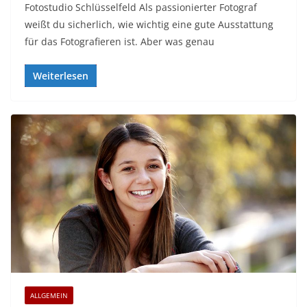
Fotostudio Schlüsselfeld Als passionierter Fotograf
weißt du sicherlich, wie wichtig eine gute Ausstattung
für das Fotografieren ist. Aber was genau
Weiterlesen
ALLGEMEIN