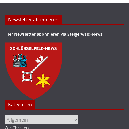
Newsletter abonnieren
Hier Newsletter abonnieren via Steigerwald-News!
Kategorien
Kategorien
Wir Christen
.