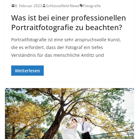
8. Februar 2023
Schlüsselfeld-News
Fotografie
Was ist bei einer professionellen
Portraitfotografie zu beachten?
Portraitfotografie ist eine sehr anspruchsvolle Kunst,
die es erfordert, dass der Fotograf ein tiefes
Verständnis für das menschliche Antlitz und
Weiterlesen