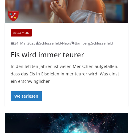
ALLGEMEIN
24. Mai 2023
Schlüsselfeld-News
Bamberg
,
Schlüsselfeld
Eis wird immer teurer
In den letzten Jahren ist vielen Menschen aufgefallen,
dass das Eis in Eisdielen immer teurer wird. Was einst
ein erschwinglicher
Weiterlesen