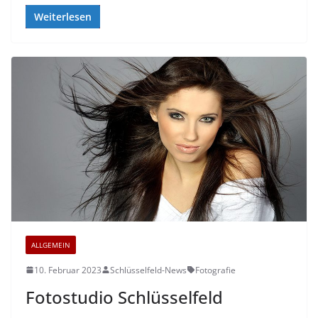
Weiterlesen
ALLGEMEIN
10. Februar 2023
Schlüsselfeld-News
Fotografie
Fotostudio Schlüsselfeld