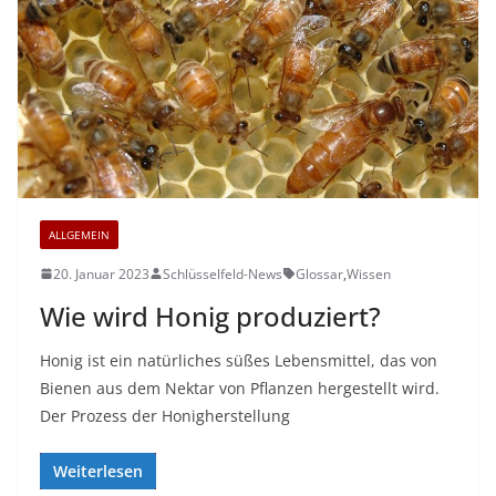
ALLGEMEIN
20. Januar 2023
Schlüsselfeld-News
Glossar
,
Wissen
Wie wird Honig produziert?
Honig ist ein natürliches süßes Lebensmittel, das von
Bienen aus dem Nektar von Pflanzen hergestellt wird.
Der Prozess der Honigherstellung
Weiterlesen