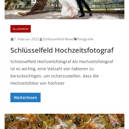
ALLGEMEIN
7. Februar 2023
Schlüsselfeld-News
Fotografie
Schlüsselfeld Hochzeitsfotograf
Schlüsselfeld Hochzeitsfotograf Als Hochzeitsfotograf
ist es wichtig, eine Vielzahl von Faktoren zu
berücksichtigen, um sicherzustellen, dass die
Hochzeitsfotos von höchster
Weiterlesen