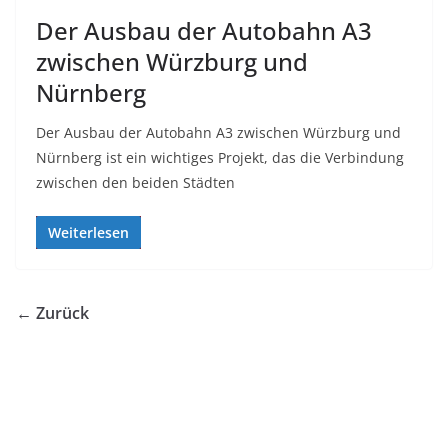
Der Ausbau der Autobahn A3
zwischen Würzburg und
Nürnberg
Der Ausbau der Autobahn A3 zwischen Würzburg und
Nürnberg ist ein wichtiges Projekt, das die Verbindung
zwischen den beiden Städten
Weiterlesen
← Zurück