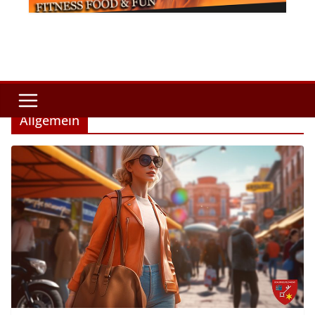
Allgemein