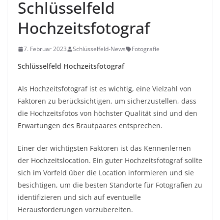
Schlüsselfeld
Hochzeitsfotograf
7. Februar 2023
Schlüsselfeld-News
Fotografie
Schlüsselfeld Hochzeitsfotograf
Als Hochzeitsfotograf ist es wichtig, eine Vielzahl von
Faktoren zu berücksichtigen, um sicherzustellen, dass
die Hochzeitsfotos von höchster Qualität sind und den
Erwartungen des Brautpaares entsprechen.
Einer der wichtigsten Faktoren ist das Kennenlernen
der Hochzeitslocation. Ein guter Hochzeitsfotograf sollte
sich im Vorfeld über die Location informieren und sie
besichtigen, um die besten Standorte für Fotografien zu
identifizieren und sich auf eventuelle
Herausforderungen vorzubereiten.