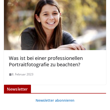
Was ist bei einer professionellen
Portraitfotografie zu beachten?
8. Februar 2023
Newsletter
Newsletter abonnieren