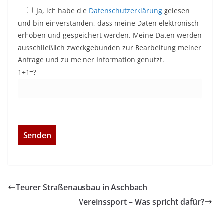
Ja, ich habe die
Datenschutzerklärung
gelesen
und bin einverstanden, dass meine Daten elektronisch
erhoben und gespeichert werden. Meine Daten werden
ausschließlich zweckgebunden zur Bearbeitung meiner
Anfrage und zu meiner Information genutzt.
1+1=?
Teurer Straßenausbau in Aschbach
Vereinssport – Was spricht dafür?