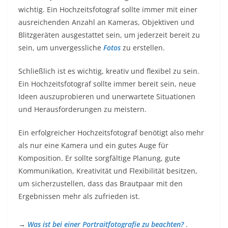
wichtig. Ein Hochzeitsfotograf sollte immer mit einer
ausreichenden Anzahl an Kameras, Objektiven und
Blitzgeräten ausgestattet sein, um jederzeit bereit zu
sein, um unvergessliche
Fotos
zu erstellen.
Schließlich ist es wichtig, kreativ und flexibel zu sein.
Ein Hochzeitsfotograf sollte immer bereit sein, neue
Ideen auszuprobieren und unerwartete Situationen
und Herausforderungen zu meistern.
Ein erfolgreicher Hochzeitsfotograf benötigt also mehr
als nur eine Kamera und ein gutes Auge für
Komposition. Er sollte sorgfältige Planung, gute
Kommunikation, Kreativität und Flexibilität besitzen,
um sicherzustellen, dass das Brautpaar mit den
Ergebnissen mehr als zufrieden ist.
→
Was ist bei einer Portraitfotografie zu beachten?
.