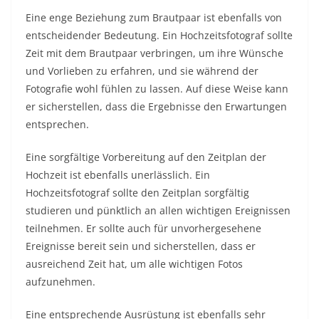
Eine enge Beziehung zum Brautpaar ist ebenfalls von
entscheidender Bedeutung. Ein Hochzeitsfotograf sollte
Zeit mit dem Brautpaar verbringen, um ihre Wünsche
und Vorlieben zu erfahren, und sie während der
Fotografie wohl fühlen zu lassen. Auf diese Weise kann
er sicherstellen, dass die Ergebnisse den Erwartungen
entsprechen.
Eine sorgfältige Vorbereitung auf den Zeitplan der
Hochzeit ist ebenfalls unerlässlich. Ein
Hochzeitsfotograf sollte den Zeitplan sorgfältig
studieren und pünktlich an allen wichtigen Ereignissen
teilnehmen. Er sollte auch für unvorhergesehene
Ereignisse bereit sein und sicherstellen, dass er
ausreichend Zeit hat, um alle wichtigen Fotos
aufzunehmen.
Eine entsprechende Ausrüstung ist ebenfalls sehr