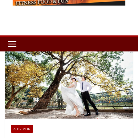
ALLGEMEIN