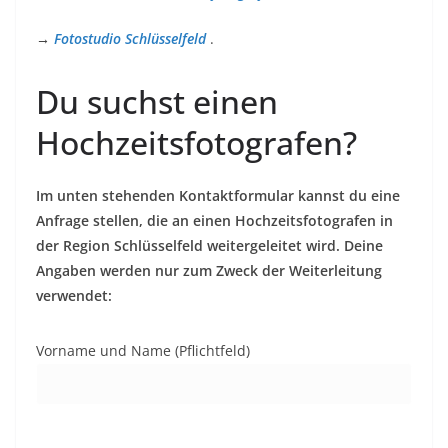
→
Fotostudio Schlüsselfeld
.
Du suchst einen
Hochzeitsfotografen?
Im unten stehenden Kontaktformular kannst du eine
Anfrage stellen, die an einen Hochzeitsfotografen in
der Region Schlüsselfeld weitergeleitet wird. Deine
Angaben werden nur zum Zweck der Weiterleitung
verwendet:
Vorname und Name (Pflichtfeld)