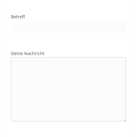
Betreff
Deine Nachricht