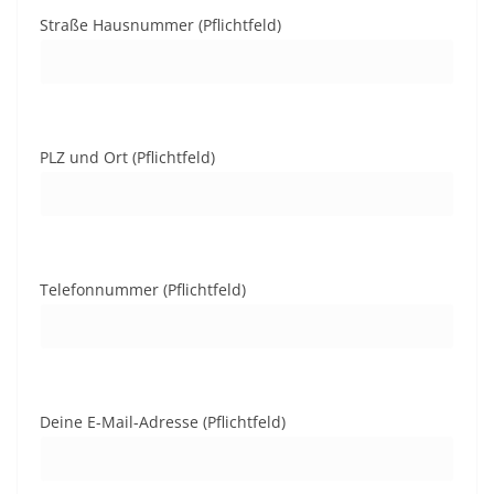
Straße Hausnummer (Pflichtfeld)
PLZ und Ort (Pflichtfeld)
Telefonnummer (Pflichtfeld)
Deine E-Mail-Adresse (Pflichtfeld)