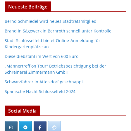
Neueste Beiträge
Bernd Schmiedel wird neues Stadtratsmitglied
Brand in Sägewerk in Bernroth schnell unter Kontrolle
Stadt Schlüsselfeld bietet Online-Anmeldung für
Kindergartenplätze an
Dieseldiebstahl im Wert von 600 Euro
„Männertreff on Tour“ Betriebsbesichtigung bei der
Schreinerei Zimmermann GmbH
Schwarzfahrer in Attelsdorf geschnappt
Spanische Nacht Schlüsselfeld 2024
Social Media