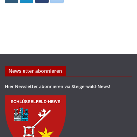
Newsletter abonnieren
Hier Newsletter abonnieren via Steigerwald-News!