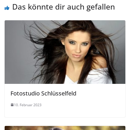
Das könnte dir auch gefallen
Fotostudio Schlüsselfeld
10. Februar 2023