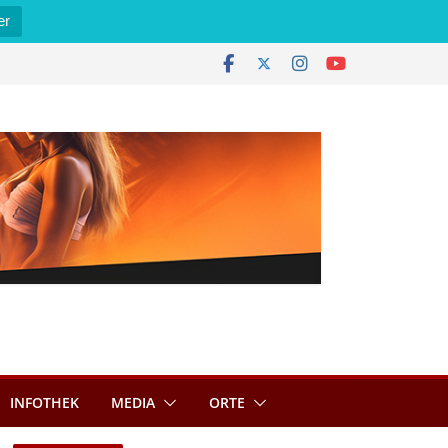
er
INFOTHEK
MEDIA
ORTE