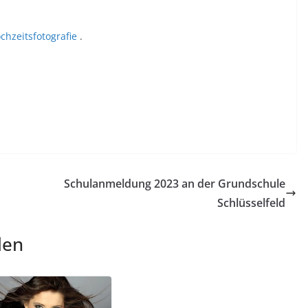
chzeitsfotografie
.
Schulanmeldung 2023 an der Grundschule
Schlüsselfeld
len