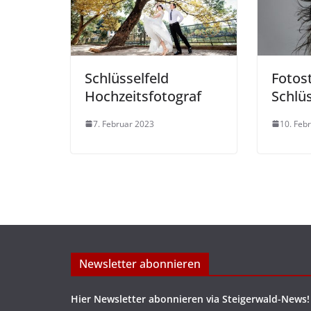
Schlüsselfeld
Fotos
Hochzeitsfotograf
Schlüs
7. Februar 2023
10. Feb
Newsletter abonnieren
Hier Newsletter abonnieren via Steigerwald-News!