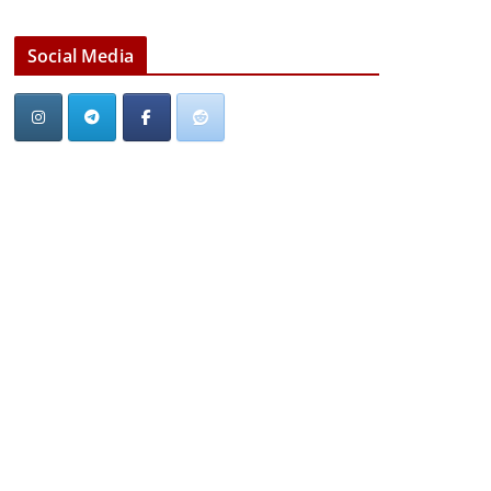
Social Media