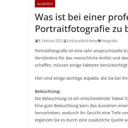
ALLGEMEIN
Was ist bei einer prof
Portraitfotografie zu
8. Februar 2023
Schlüsselfeld-News
Fotografie
Portraitfotografie ist eine sehr anspruchsvolle Ku
Verständnis für das menschliche Antlitz und des
schaffen, müssen einige Faktoren berücksichtig
Hier sind einige wichtige Aspekte, die Sie bei Ihr
Beleuchtung:
Die Beleuchtung ist ein entscheidender Faktor fü
Eine gute Beleuchtung kann das Aussehen einer
hervorheben, wodurch ihr Gesicht eine Tiefe u
ergänzen Sie es durch eine zusätzliche Quelle wi