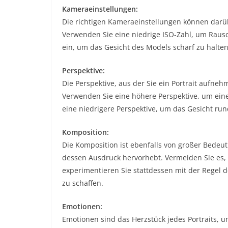
Kameraeinstellungen:
Die richtigen Kameraeinstellungen können darübe
Verwenden Sie eine niedrige ISO-Zahl, um Rausc
ein, um das Gesicht des Models scharf zu halte
Perspektive:
Die Perspektive, aus der Sie ein Portrait aufn
Verwenden Sie eine höhere Perspektive, um eine
eine niedrigere Perspektive, um das Gesicht ru
Komposition:
Die Komposition ist ebenfalls von großer Bedeut
dessen Ausdruck hervorhebt. Vermeiden Sie es, 
experimentieren Sie stattdessen mit der Regel d
zu schaffen.
Emotionen:
Emotionen sind das Herzstück jedes Portraits, un