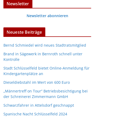
Newsletter
Newsletter abonnieren
Neueste Beiträge
Bernd Schmiedel wird neues Stadtratsmitglied
Brand in Sägewerk in Bernroth schnell unter
Kontrolle
Stadt Schlüsselfeld bietet Online-Anmeldung für
Kindergartenplätze an
Dieseldiebstahl im Wert von 600 Euro
„Männertreff on Tour“ Betriebsbesichtigung bei
der Schreinerei Zimmermann GmbH
Schwarzfahrer in Attelsdorf geschnappt
Spanische Nacht Schlüsselfeld 2024