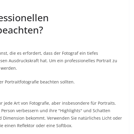
essionellen
 beachten?
nst, die es erfordert, dass der Fotograf ein tiefes
sen Ausdruckskraft hat. Um ein professionelles Portrait zu
t werden.
er Portraitfotografie beachten sollten.
r jede Art von Fotografie, aber insbesondere für Portraits.
 Person verbessern und ihre "Highlights" und Schatten
nd Dimension bekommt. Verwenden Sie natürliches Licht oder
e einen Reflektor oder eine Softbox.