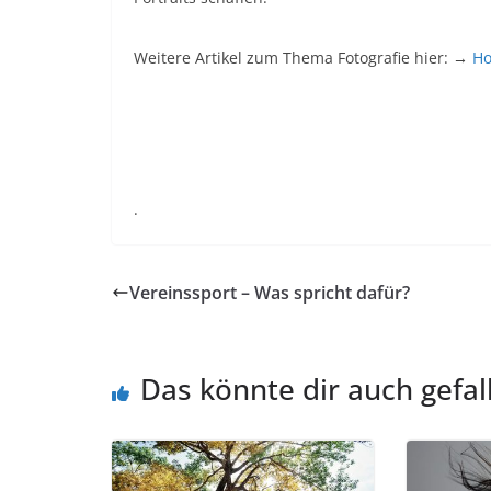
Weitere Artikel zum Thema Fotografie hier: →
Ho
.
Vereinssport – Was spricht dafür?
Das könnte dir auch gefal