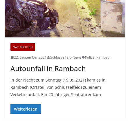
NACHRICHTEN
22. September 2021
Schlüsselfeld-News
Polizei
,
Rambach
Autounfall in Rambach
In der Nacht zum Sonntag (19.09.2021) kam es in
Rambach (Ortsteil von Schlüsselfeld) zu einem
Verkehrsunfall. Ein 20-jähriger Seatfahrer kam
Weiterlesen