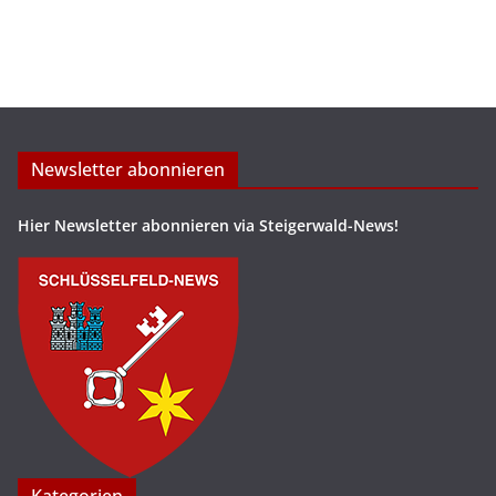
Newsletter abonnieren
Hier Newsletter abonnieren via Steigerwald-News!