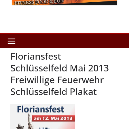
Floriansfest
Schlüsselfeld Mai 2013
Freiwillige Feuerwehr
Schlüsselfeld Plakat