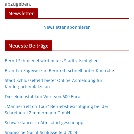
abzugeben.
Newsletter
Newsletter abonnieren
Neueste Beiträge
Bernd Schmiedel wird neues Stadtratsmitglied
Brand in Sägewerk in Bernroth schnell unter Kontrolle
Stadt Schlüsselfeld bietet Online-Anmeldung für
Kindergartenplätze an
Dieseldiebstahl im Wert von 600 Euro
„Männertreff on Tour“ Betriebsbesichtigung bei der
Schreinerei Zimmermann GmbH
Schwarzfahrer in Attelsdorf geschnappt
Spanische Nacht Schlüsselfeld 2024