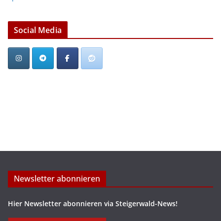
Social Media
Newsletter abonnieren
Hier Newsletter abonnieren via Steigerwald-News!