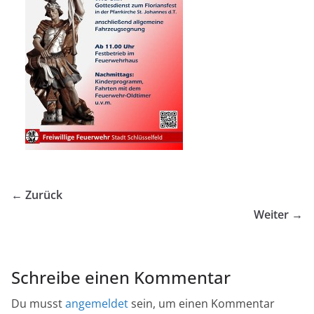
← Zurück
Weiter →
Schreibe einen Kommentar
Du musst
angemeldet
sein, um einen Kommentar