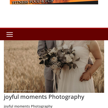
joyful moments Photography
joyful moments Photography