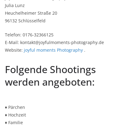
Julia Lunz
Heuchelheimer Straße 20
96132 Schlüsselfeld
Telefon: 0176-32366125
E-Mail: kontakt@joyfulmoments-photography.de
Website:
joyful moments Photography
.
Folgende Shootings
werden angeboten:
♦ Pärchen
♦ Hochzeit
♦ Familie