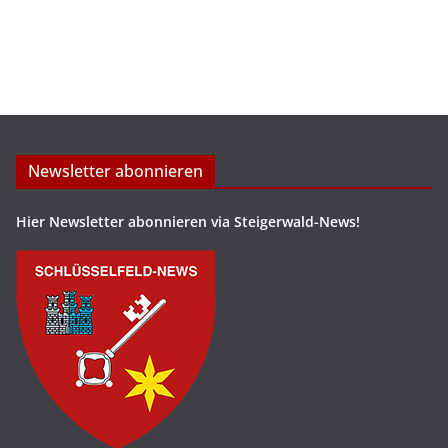
Newsletter abonnieren
Hier Newsletter abonnieren via Steigerwald-News!