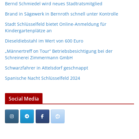
Bernd Schmiedel wird neues Stadtratsmitglied
Brand in Sägewerk in Bernroth schnell unter Kontrolle
Stadt Schlüsselfeld bietet Online-Anmeldung für
Kindergartenplätze an
Dieseldiebstahl im Wert von 600 Euro
„Männertreff on Tour“ Betriebsbesichtigung bei der
Schreinerei Zimmermann GmbH
Schwarzfahrer in Attelsdorf geschnappt
Spanische Nacht Schlüsselfeld 2024
Social Media