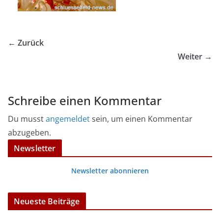
← Zurück
Weiter →
Schreibe einen Kommentar
Du musst
angemeldet
sein, um einen Kommentar
abzugeben.
Newsletter
Newsletter abonnieren
Neueste Beiträge