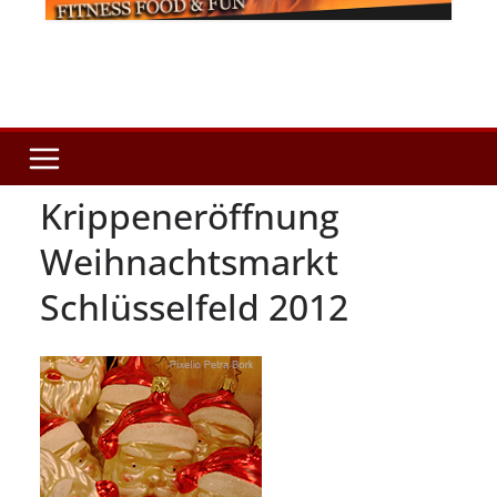
Krippeneröffnung
Weihnachtsmarkt
Schlüsselfeld 2012