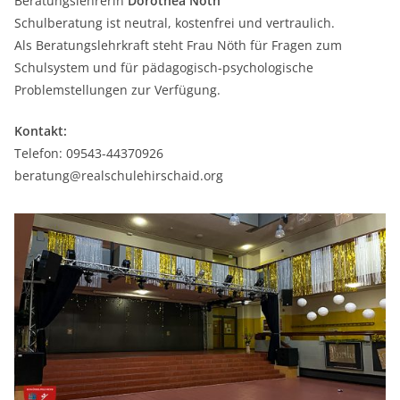
Beratungslehrerin
Dorothea Nöth
Schulberatung ist neutral, kostenfrei und vertraulich.
Als Beratungslehrkraft steht Frau Nöth für Fragen zum
Schulsystem und für pädagogisch-psychologische
Problemstellungen zur Verfügung.
Kontakt:
Telefon: 09543-44370926
beratung@realschulehirschaid.org