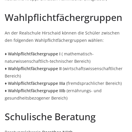
Wahlpflichtfächergruppen
An der Realschule Hirschaid können die Schüler zwischen
den folgenden Wahlpflichtfächergruppen wählen:
♦
Wahlpflichtfächergruppe I
( mathematisch-
naturwissenschaftlich-technischer Bereich)
♦
Wahlpflichtfächergruppe II
(wirtschaftswissenschaftlicher
Bereich)
♦
Wahlpflichtfächergruppe IIIa
(fremdsprachlicher Bereich)
♦
Wahlpflichtfächergruppe IIIb
(ernährungs- und
gesundheitsbezogener Bereich)
Schulische Beratung