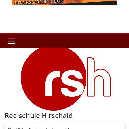
Realschule Hirschaid