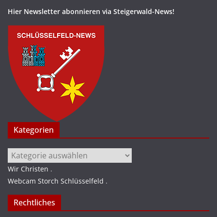
Hier Newsletter abonnieren via Steigerwald-News!
Kategorien
Kategorien
Wir Christen
.
Webcam Storch Schlüsselfeld
.
Rechtliches