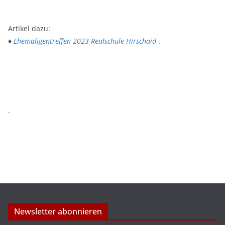
Artikel dazu:
♦
Ehemaligentreffen 2023 Realschule Hirschaid
.
.
Newsletter abonnieren