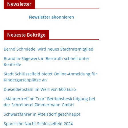
Newsletter
Newsletter abonnieren
Neueste Beiträge
Bernd Schmiedel wird neues Stadtratsmitglied
Brand in Sägewerk in Bernroth schnell unter
Kontrolle
Stadt Schlüsselfeld bietet Online-Anmeldung für
Kindergartenplätze an
Dieseldiebstahl im Wert von 600 Euro
„Männertreff on Tour“ Betriebsbesichtigung bei
der Schreinerei Zimmermann GmbH
Schwarzfahrer in Attelsdorf geschnappt
Spanische Nacht Schlüsselfeld 2024