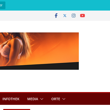
er
INFOTHEK
MEDIA
ORTE