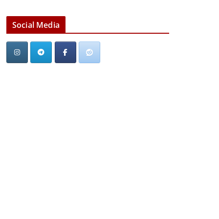
Social Media