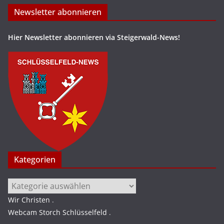
Newsletter abonnieren
Hier Newsletter abonnieren via Steigerwald-News!
Kategorien
Kategorien
Wir Christen
.
Webcam Storch Schlüsselfeld
.