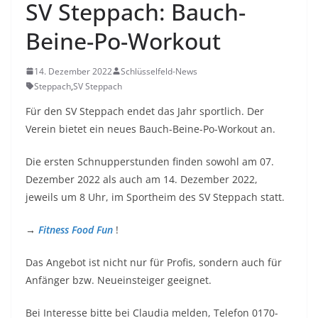
SV Steppach: Bauch-
Beine-Po-Workout
14. Dezember 2022
Schlüsselfeld-News
Steppach
,
SV Steppach
Für den SV Steppach endet das Jahr sportlich. Der
Verein bietet ein neues Bauch-Beine-Po-Workout an.
Die ersten Schnupperstunden finden sowohl am 07.
Dezember 2022 als auch am 14. Dezember 2022,
jeweils um 8 Uhr, im Sportheim des SV Steppach statt.
→
Fitness Food Fun
!
Das Angebot ist nicht nur für Profis, sondern auch für
Anfänger bzw. Neueinsteiger geeignet.
Bei Interesse bitte bei Claudia melden, Telefon 0170-