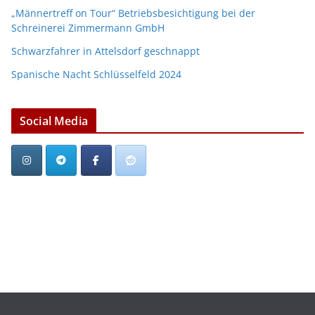
„Männertreff on Tour“ Betriebsbesichtigung bei der
Schreinerei Zimmermann GmbH
Schwarzfahrer in Attelsdorf geschnappt
Spanische Nacht Schlüsselfeld 2024
Social Media