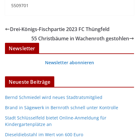
5509701
Drei-Königs-Fischpartie 2023 FC Thüngfeld
55 Christbäume in Wachenroth gestohlen
Newsletter
Newsletter abonnieren
Neueste Beiträge
Bernd Schmiedel wird neues Stadtratsmitglied
Brand in Sägewerk in Bernroth schnell unter Kontrolle
Stadt Schlüsselfeld bietet Online-Anmeldung für
Kindergartenplätze an
Dieseldiebstahl im Wert von 600 Euro