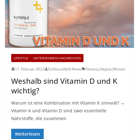
LIFESTYLE
UNTERNEHMENS-NACHRICHTEN
11. Februar 2023
Schlüsselfeld-News
Fitness
,
Lifeplus
,
Wissen
Weshalb sind Vitamin D und K
wichtig?
Warum ist eine Kombination mit Vitamin K sinnvoll? →
Vitamin K und Vitamin D sind zwei essentielle
Nährstoffe, die zusammen
Weiterlesen