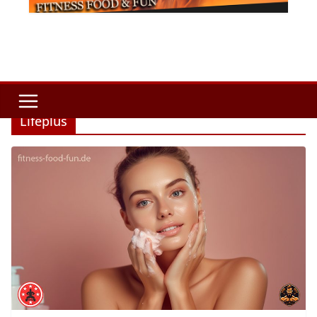
Lifeplus