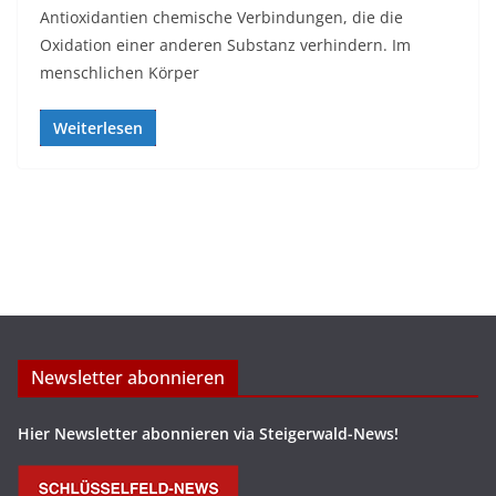
Antioxidantien chemische Verbindungen, die die
Oxidation einer anderen Substanz verhindern. Im
menschlichen Körper
Weiterlesen
Newsletter abonnieren
Hier Newsletter abonnieren via Steigerwald-News!