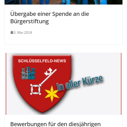
Übergabe einer Spende an die
Bürgerstiftung
3. Mai 2024
Bewerbungen für den diesjährigen