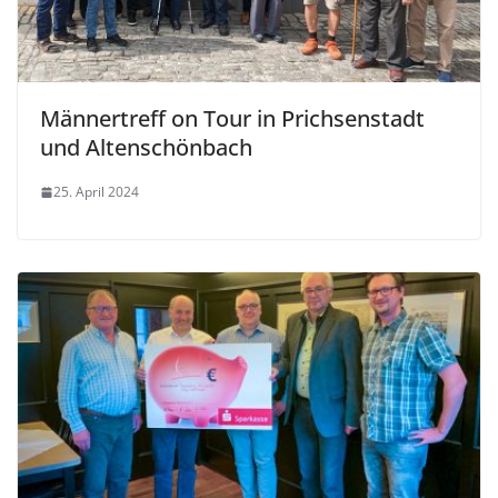
Männertreff on Tour in Prichsenstadt
und Altenschönbach
25. April 2024