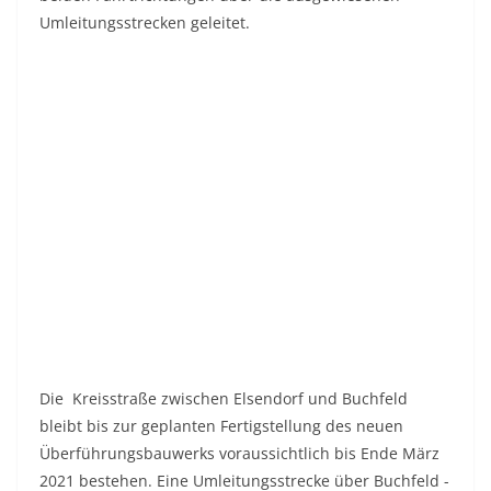
Umleitungsstrecken geleitet.
Die Kreisstraße zwischen Elsendorf und Buchfeld
bleibt bis zur geplanten Fertigstellung des neuen
Überführungsbauwerks voraussichtlich bis Ende März
2021 bestehen. Eine Umleitungsstrecke über Buchfeld -