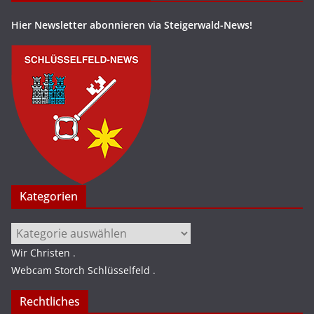
Hier Newsletter abonnieren via Steigerwald-News!
Kategorien
Kategorien
Wir Christen
.
Webcam Storch Schlüsselfeld
.
Rechtliches