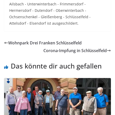
Ailsbach - Unterwinterbach - Frimmersdorf -
Hermersdorf - Dutendorf - Oberwinterbach -
Ochsenschenkel - Gleißenberg - Schlüsselfeld -
Attelsdorf - Elsendorf ist ausgeschildert.
Wohnpark Drei Franken Schlüsselfeld
Corona-Impfung in Schlüsselfeld
Das könnte dir auch gefallen