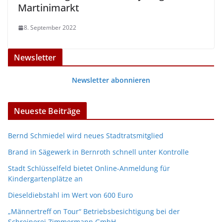
Martinimarkt
8. September 2022
Newsletter
Newsletter abonnieren
Neueste Beiträge
Bernd Schmiedel wird neues Stadtratsmitglied
Brand in Sägewerk in Bernroth schnell unter Kontrolle
Stadt Schlüsselfeld bietet Online-Anmeldung für
Kindergartenplätze an
Dieseldiebstahl im Wert von 600 Euro
„Männertreff on Tour“ Betriebsbesichtigung bei der
Schreinerei Zimmermann GmbH