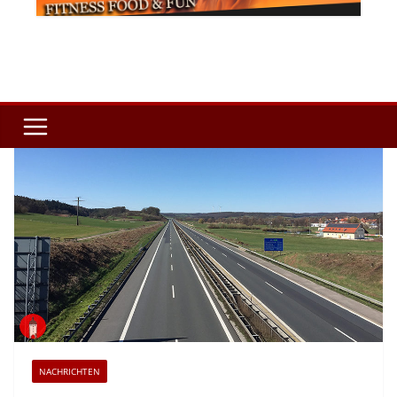
NACHRICHTEN