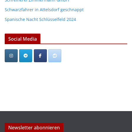
Schwarzfahrer in Attelsdorf geschnappt
Spanische Nacht Schlüsselfeld 2024
Social Media
Newsletter abonnieren