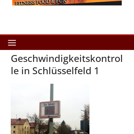
Geschwindigkeitskontrol
le in Schlüsselfeld 1