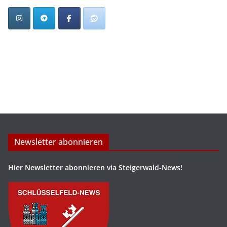
Newsletter abonnieren
Hier Newsletter abonnieren via Steigerwald-News!