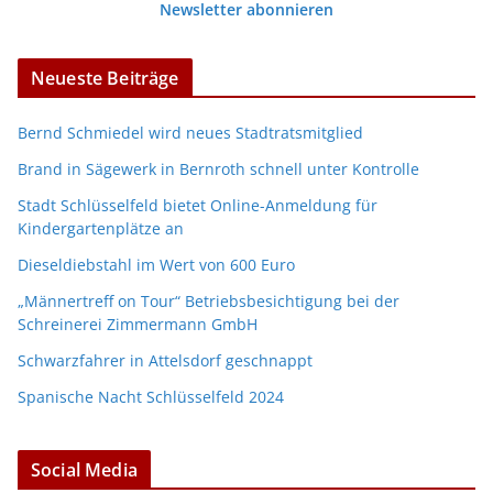
Newsletter abonnieren
Neueste Beiträge
Bernd Schmiedel wird neues Stadtratsmitglied
Brand in Sägewerk in Bernroth schnell unter Kontrolle
Stadt Schlüsselfeld bietet Online-Anmeldung für
Kindergartenplätze an
Dieseldiebstahl im Wert von 600 Euro
„Männertreff on Tour“ Betriebsbesichtigung bei der
Schreinerei Zimmermann GmbH
Schwarzfahrer in Attelsdorf geschnappt
Spanische Nacht Schlüsselfeld 2024
Social Media