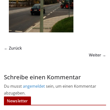
← Zurück
Weiter →
Schreibe einen Kommentar
Du musst
angemeldet
sein, um einen Kommentar
abzugeben.
Newsletter