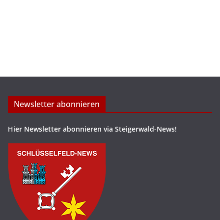
Newsletter abonnieren
Hier Newsletter abonnieren via Steigerwald-News!