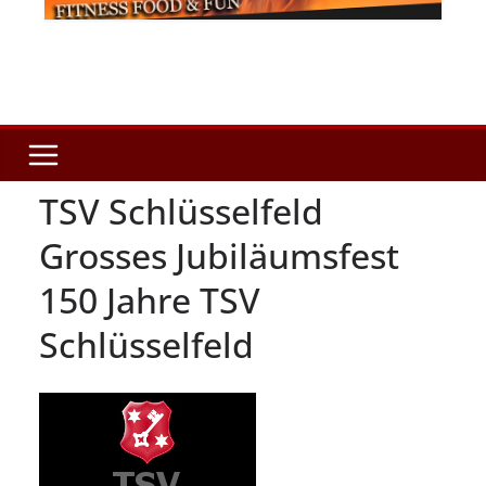
TSV Schlüsselfeld
Grosses Jubiläumsfest
150 Jahre TSV
Schlüsselfeld