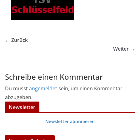
← Zurück
Weiter →
Schreibe einen Kommentar
Du musst
angemeldet
sein, um einen Kommentar
abzugeben.
Newsletter
Newsletter abonnieren