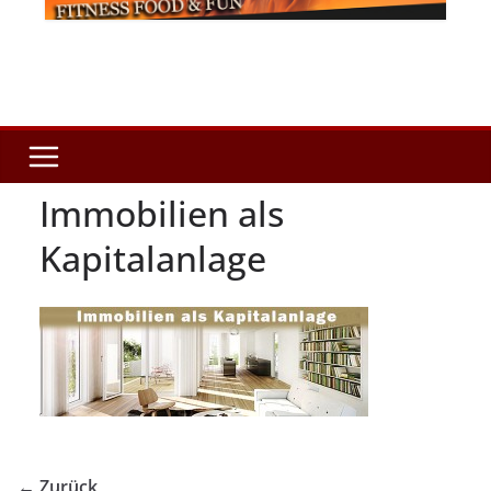
Immobilien als
Kapitalanlage
← Zurück