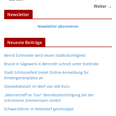
Weiter →
Newsletter
Newsletter abonnieren
Neueste Beiträge
Bernd Schmiedel wird neues Stadtratsmitglied
Brand in Sägewerk in Bernroth schnell unter Kontrolle
Stadt Schlüsselfeld bietet Online-Anmeldung für
Kindergartenplätze an
Dieseldiebstahl im Wert von 600 Euro
„Männertreff on Tour“ Betriebsbesichtigung bei der
Schreinerei Zimmermann GmbH
Schwarzfahrer in Attelsdorf geschnappt