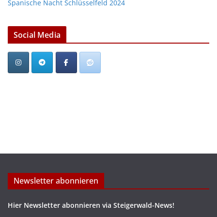
Spanische Nacht Schlüsselfeld 2024
Social Media
Newsletter abonnieren
Hier Newsletter abonnieren via Steigerwald-News!