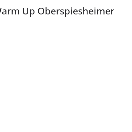
Warm Up Oberspiesheimer