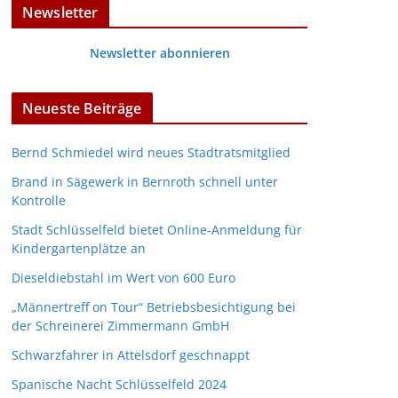
Newsletter
Newsletter abonnieren
Neueste Beiträge
Bernd Schmiedel wird neues Stadtratsmitglied
Brand in Sägewerk in Bernroth schnell unter
Kontrolle
Stadt Schlüsselfeld bietet Online-Anmeldung für
Kindergartenplätze an
Dieseldiebstahl im Wert von 600 Euro
„Männertreff on Tour“ Betriebsbesichtigung bei
der Schreinerei Zimmermann GmbH
Schwarzfahrer in Attelsdorf geschnappt
Spanische Nacht Schlüsselfeld 2024