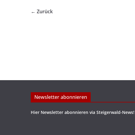
← Zurück
Newsletter abonnieren
Hier Newsletter abonnieren via Steigerwald-News!