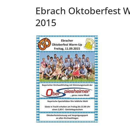
Ebrach Oktoberfest 
2015