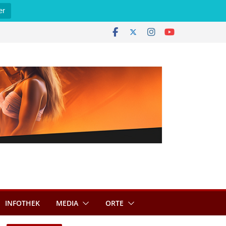
er
INFOTHEK
MEDIA
ORTE