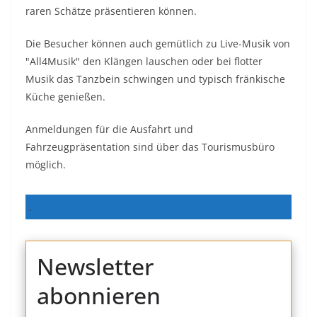
raren Schätze präsentieren können.
Die Besucher können auch gemütlich zu Live-Musik von
"All4Musik" den Klängen lauschen oder bei flotter
Musik das Tanzbein schwingen und typisch fränkische
Küche genießen.
Anmeldungen für die Ausfahrt und
Fahrzeugpräsentation sind über das Tourismusbüro
möglich.
.
Newsletter
abonnieren