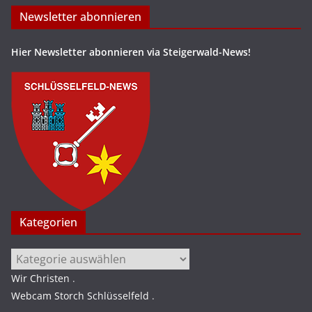
Newsletter abonnieren
Hier Newsletter abonnieren via Steigerwald-News!
Kategorien
Kategorien
Wir Christen
.
Webcam Storch Schlüsselfeld
.