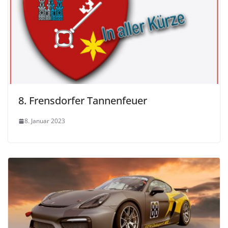
8. Frensdorfer Tannenfeuer
8. Januar 2023