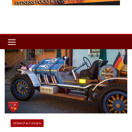
VERANSTALTUNGEN