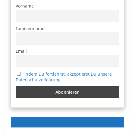
Vorname
Familienname
Email
Indem Du fortfährst, akzeptierst Du unsere
Datenschutzerklärung.
.