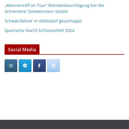
„Männertreff on Tour“ Betriebsbesichtigung bei der
Schreinerei Zimmermann GmbH
Schwarzfahrer in Attelsdorf geschnappt
Spanische Nacht Schlüsselfeld 2024
Social Media