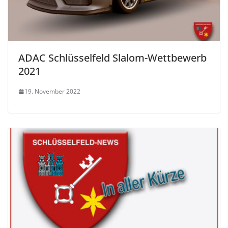
ADAC Schlüsselfeld Slalom-Wettbewerb
2021
19. November 2022