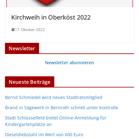
Kirchweih in Oberköst 2022
17. Oktober 2022
Newsletter
Newsletter abonnieren
Neueste Beiträge
Bernd Schmiedel wird neues Stadtratsmitglied
Brand in Sägewerk in Bernroth schnell unter Kontrolle
Stadt Schlüsselfeld bietet Online-Anmeldung für
Kindergartenplätze an
Dieseldiebstahl im Wert von 600 Euro