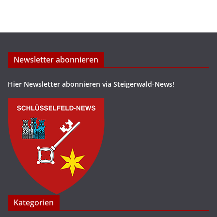
Newsletter abonnieren
Hier Newsletter abonnieren via Steigerwald-News!
Kategorien