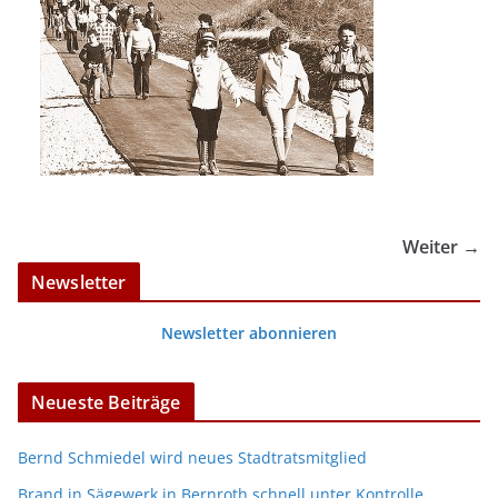
Weiter →
Newsletter
Newsletter abonnieren
Neueste Beiträge
Bernd Schmiedel wird neues Stadtratsmitglied
Brand in Sägewerk in Bernroth schnell unter Kontrolle