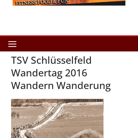
TSV Schlüsselfeld
Wandertag 2016
Wandern Wanderung