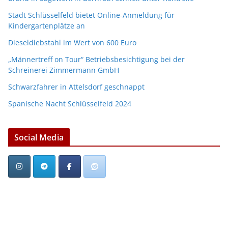
Stadt Schlüsselfeld bietet Online-Anmeldung für
Kindergartenplätze an
Dieseldiebstahl im Wert von 600 Euro
„Männertreff on Tour“ Betriebsbesichtigung bei der
Schreinerei Zimmermann GmbH
Schwarzfahrer in Attelsdorf geschnappt
Spanische Nacht Schlüsselfeld 2024
Social Media