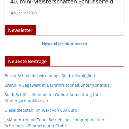
40. mini-Meisterschaften Schlüsselfeld
5. Januar 2023
Newsletter
Newsletter abonnieren
Neueste Beiträge
Bernd Schmiedel wird neues Stadtratsmitglied
Brand in Sägewerk in Bernroth schnell unter Kontrolle
Stadt Schlüsselfeld bietet Online-Anmeldung für
Kindergartenplätze an
Dieseldiebstahl im Wert von 600 Euro
„Männertreff on Tour“ Betriebsbesichtigung bei der
Schreinerei Zimmermann GmbH