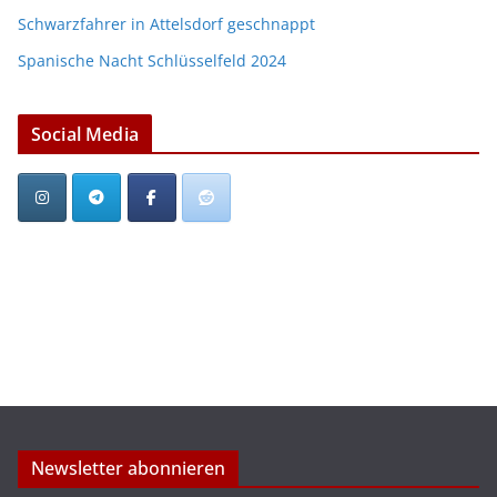
Schwarzfahrer in Attelsdorf geschnappt
Spanische Nacht Schlüsselfeld 2024
Social Media
Newsletter abonnieren