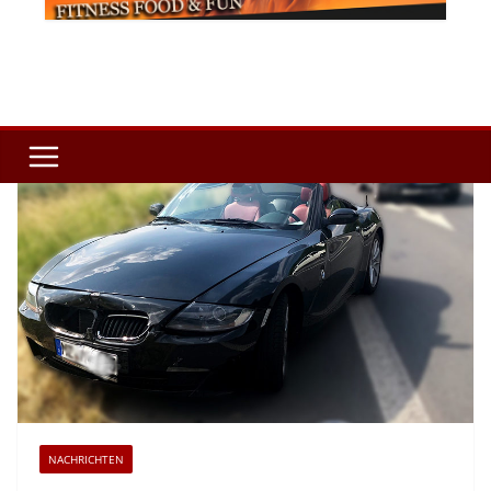
NACHRICHTEN