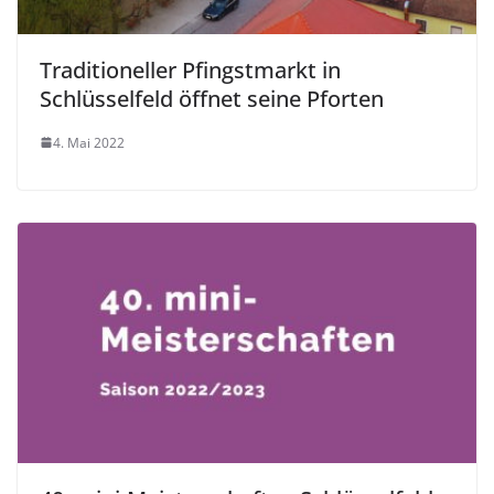
Traditioneller Pfingstmarkt in
Schlüsselfeld öffnet seine Pforten
4. Mai 2022