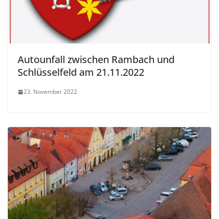
Autounfall zwischen Rambach und
Schlüsselfeld am 21.11.2022
23. November 2022