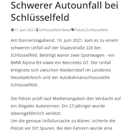
Schwerer Autounfall bei
Schlüsselfeld
11. Juni 2021
Schlüsselfeld-News
Polizei
,
Schlüsselfeld
Am Donnerstagabend, 10. Juni 2021, kam es zu einem
schweren Unfall auf der Staatsstraße 226 bei
Schlüsselfeld. Beteiligt waren zwei Sportwagen - ein
BMW Alpina B3 sowie ein Mercedes GT. Der Unfall
ereignete sich zwischen Niederndorf im Landkreis
Neustadt/Aisch und der Autobahnanschlussstelle
Schlüsselfeld.
Die Polizei prüft laut Medienangaben den Verdacht auf
ein illegales Autorennen. Ein 27-Jähriger wurde
lebensgefährlich verletzt.
Um die genaue Unfallursache zu klären, sicherte die
Polizei vor Ort Spuren. Bei den Fahrern wurde eine