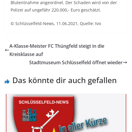
Blutentnahme angeordnet. Der Schaden wird von der
Polizei auf ungefähr 220.000,- Euro geschätzt.
© Schlüsselfeld-News, 11.06.2021, Quelle: tvo
A-Klasse-Meister FC Thüngfeld steigt in die
Kreisklasse auf
Stadtmuseum Schlüsselfeld öffnet wieder
Das könnte dir auch gefallen