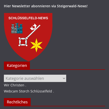
Hier Newsletter abonnieren via Steigerwald-News!
Kategorien
Kategorien
Wir Christen
.
Webcam Storch Schlüsselfeld
.
Rechtliches