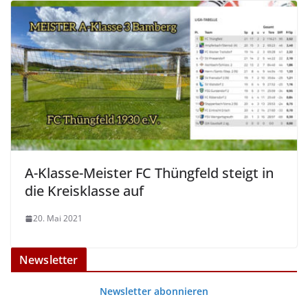
A-Klasse-Meister FC Thüngfeld steigt in
die Kreisklasse auf
20. Mai 2021
Newsletter
Newsletter abonnieren