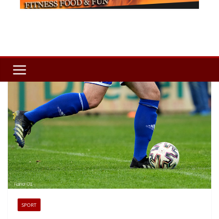
SPORT