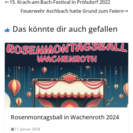
15. Krach-am-Bach-Festival in Prölsdorf 2022
Feuerwehr Aschbach hatte Grund zum Feiern
Das könnte dir auch gefallen
Rosenmontagsball in Wachenroth 2024
11. Januar 2024