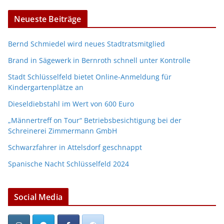
Neueste Beiträge
Bernd Schmiedel wird neues Stadtratsmitglied
Brand in Sägewerk in Bernroth schnell unter Kontrolle
Stadt Schlüsselfeld bietet Online-Anmeldung für
Kindergartenplätze an
Dieseldiebstahl im Wert von 600 Euro
„Männertreff on Tour“ Betriebsbesichtigung bei der
Schreinerei Zimmermann GmbH
Schwarzfahrer in Attelsdorf geschnappt
Spanische Nacht Schlüsselfeld 2024
Social Media