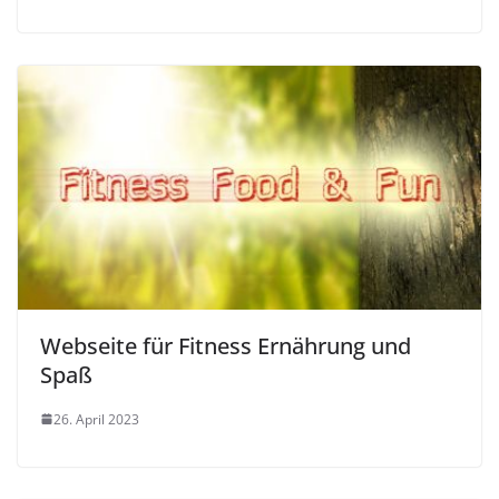
Webseite für Fitness Ernährung und
Spaß
26. April 2023