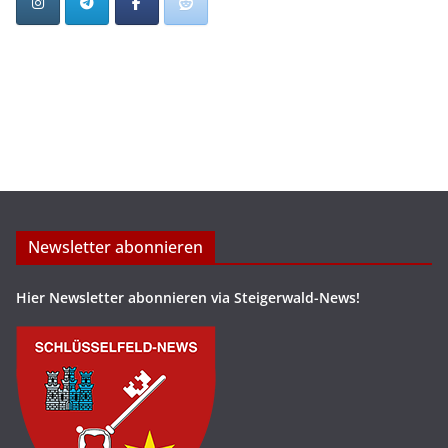
Newsletter abonnieren
Hier Newsletter abonnieren via Steigerwald-News!