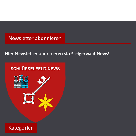
Newsletter abonnieren
Hier Newsletter abonnieren via Steigerwald-News!
Kategorien