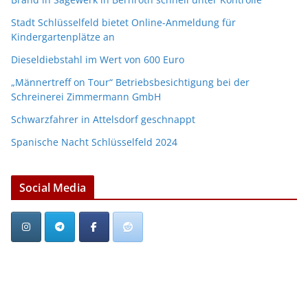
Stadt Schlüsselfeld bietet Online-Anmeldung für
Kindergartenplätze an
Dieseldiebstahl im Wert von 600 Euro
„Männertreff on Tour“ Betriebsbesichtigung bei der
Schreinerei Zimmermann GmbH
Schwarzfahrer in Attelsdorf geschnappt
Spanische Nacht Schlüsselfeld 2024
Social Media