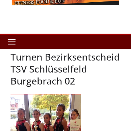
Turnen Bezirksentscheid
TSV Schlüsselfeld
Burgebrach 02