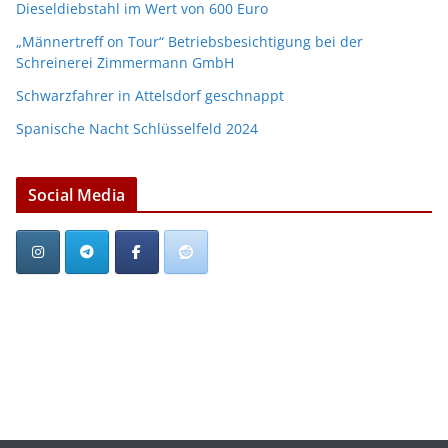
Dieseldiebstahl im Wert von 600 Euro
„Männertreff on Tour“ Betriebsbesichtigung bei der
Schreinerei Zimmermann GmbH
Schwarzfahrer in Attelsdorf geschnappt
Spanische Nacht Schlüsselfeld 2024
Social Media