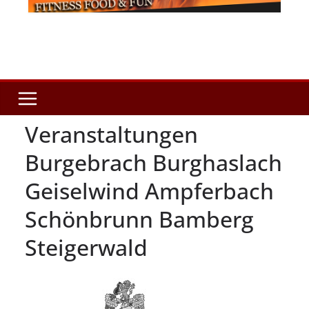
Veranstaltungen
Burgebrach Burghaslach
Geiselwind Ampferbach
Schönbrunn Bamberg
Steigerwald