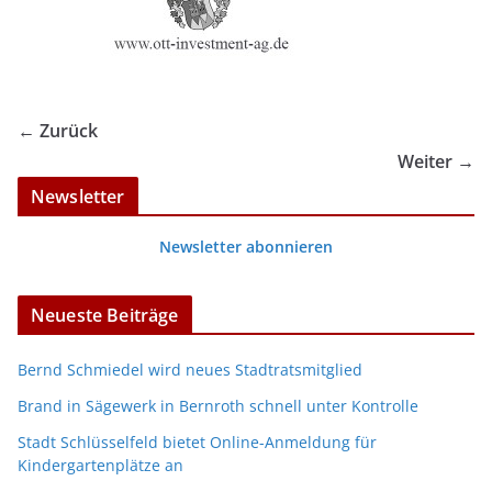
← Zurück
Weiter →
Newsletter
Newsletter abonnieren
Neueste Beiträge
Bernd Schmiedel wird neues Stadtratsmitglied
Brand in Sägewerk in Bernroth schnell unter Kontrolle
Stadt Schlüsselfeld bietet Online-Anmeldung für
Kindergartenplätze an