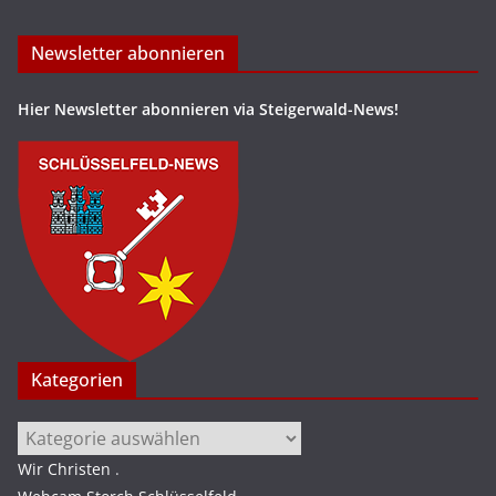
Newsletter abonnieren
Hier Newsletter abonnieren via Steigerwald-News!
Kategorien
Kategorien
Wir Christen
.