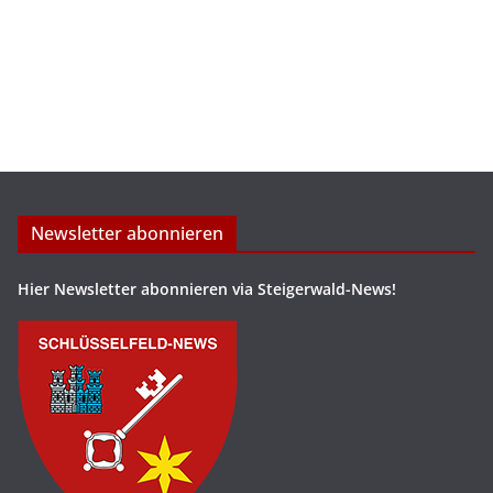
Newsletter abonnieren
Hier Newsletter abonnieren via Steigerwald-News!