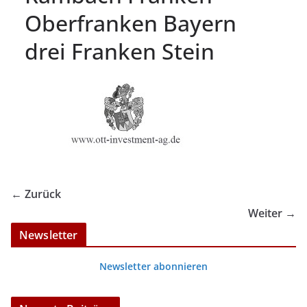
Oberfranken Bayern
drei Franken Stein
← Zurück
Weiter →
Newsletter
Newsletter abonnieren