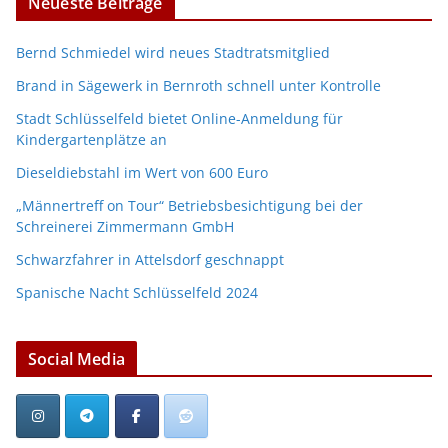
Neueste Beiträge
Bernd Schmiedel wird neues Stadtratsmitglied
Brand in Sägewerk in Bernroth schnell unter Kontrolle
Stadt Schlüsselfeld bietet Online-Anmeldung für
Kindergartenplätze an
Dieseldiebstahl im Wert von 600 Euro
„Männertreff on Tour“ Betriebsbesichtigung bei der
Schreinerei Zimmermann GmbH
Schwarzfahrer in Attelsdorf geschnappt
Spanische Nacht Schlüsselfeld 2024
Social Media