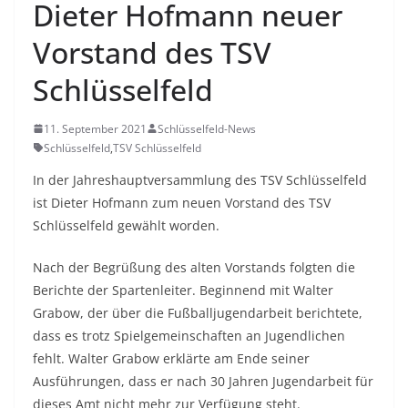
Dieter Hofmann neuer
Vorstand des TSV
Schlüsselfeld
11. September 2021
Schlüsselfeld-News
Schlüsselfeld
,
TSV Schlüsselfeld
In der Jahreshauptversammlung des TSV Schlüsselfeld
ist Dieter Hofmann zum neuen Vorstand des TSV
Schlüsselfeld gewählt worden.
Nach der Begrüßung des alten Vorstands folgten die
Berichte der Spartenleiter. Beginnend mit Walter
Grabow, der über die Fußballjugendarbeit berichtete,
dass es trotz Spielgemeinschaften an Jugendlichen
fehlt. Walter Grabow erklärte am Ende seiner
Ausführungen, dass er nach 30 Jahren Jugendarbeit für
dieses Amt nicht mehr zur Verfügung steht.