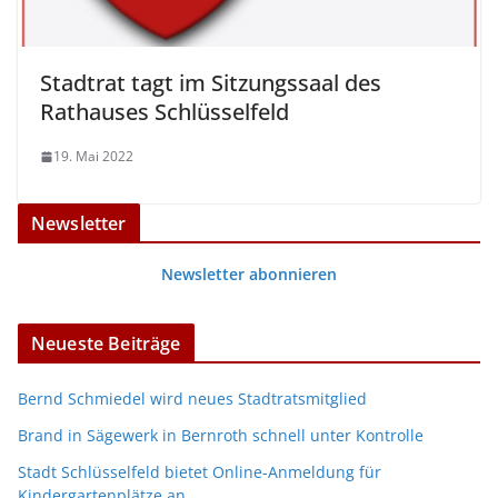
Stadtrat tagt im Sitzungssaal des
Rathauses Schlüsselfeld
19. Mai 2022
Newsletter
Newsletter abonnieren
Neueste Beiträge
Bernd Schmiedel wird neues Stadtratsmitglied
Brand in Sägewerk in Bernroth schnell unter Kontrolle
Stadt Schlüsselfeld bietet Online-Anmeldung für
Kindergartenplätze an