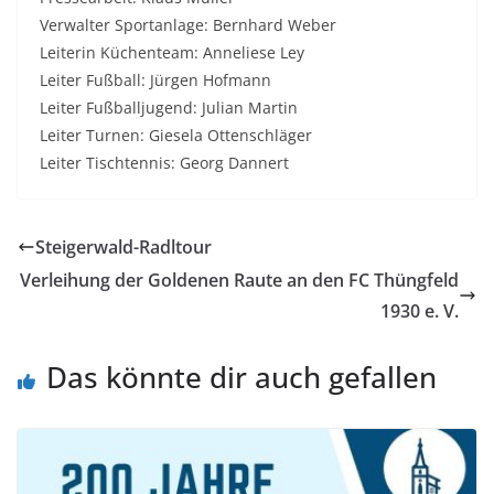
Verwalter Sportanlage: Bernhard Weber
Leiterin Küchenteam: Anneliese Ley
Leiter Fußball: Jürgen Hofmann
Leiter Fußballjugend: Julian Martin
Leiter Turnen: Giesela Ottenschläger
Leiter Tischtennis: Georg Dannert
Steigerwald-Radltour
Verleihung der Goldenen Raute an den FC Thüngfeld
1930 e. V.
Das könnte dir auch gefallen