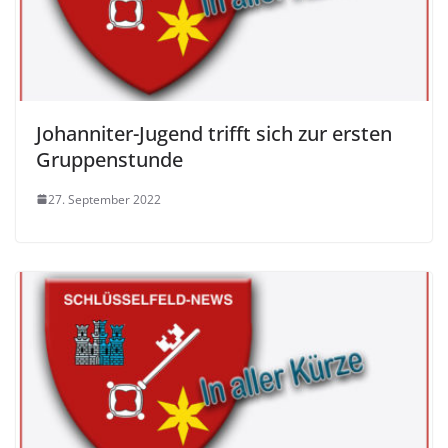
Johanniter-Jugend trifft sich zur ersten
Gruppenstunde
27. September 2022