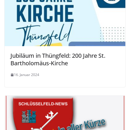
Jubiläum in Thüngfeld: 200 Jahre St.
Bartholomäus-Kirche
16. Januar 2024