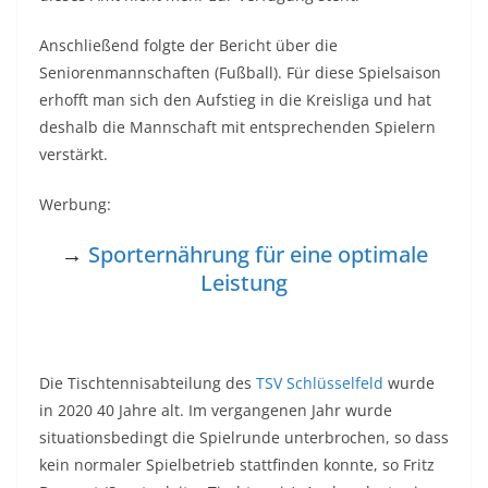
Anschließend folgte der Bericht über die
Seniorenmannschaften (Fußball). Für diese Spielsaison
erhofft man sich den Aufstieg in die Kreisliga und hat
deshalb die Mannschaft mit entsprechenden Spielern
verstärkt.
Werbung:
→
Sporternährung für eine optimale
Leistung
Die Tischtennisabteilung des
TSV Schlüsselfeld
wurde
in 2020 40 Jahre alt. Im vergangenen Jahr wurde
situationsbedingt die Spielrunde unterbrochen, so dass
kein normaler Spielbetrieb stattfinden konnte, so Fritz