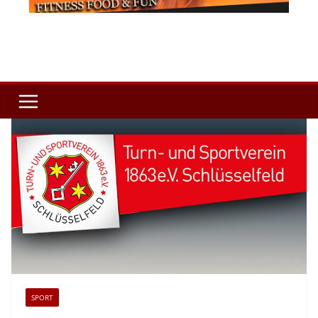
SPORT