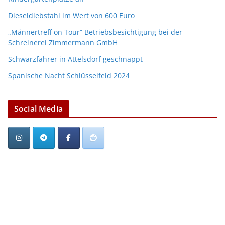
Dieseldiebstahl im Wert von 600 Euro
„Männertreff on Tour“ Betriebsbesichtigung bei der
Schreinerei Zimmermann GmbH
Schwarzfahrer in Attelsdorf geschnappt
Spanische Nacht Schlüsselfeld 2024
Social Media