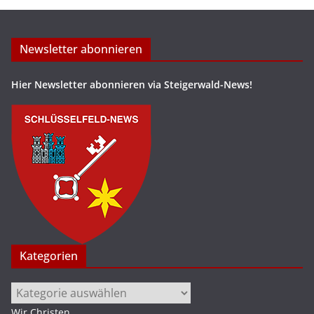
Newsletter abonnieren
Hier Newsletter abonnieren via Steigerwald-News!
Kategorien
Kategorien
Wir Christen
.