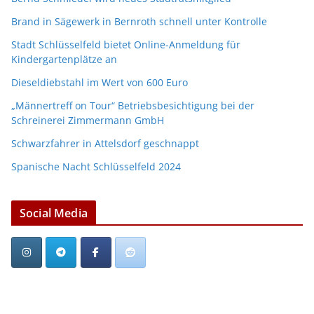
Brand in Sägewerk in Bernroth schnell unter Kontrolle
Stadt Schlüsselfeld bietet Online-Anmeldung für
Kindergartenplätze an
Dieseldiebstahl im Wert von 600 Euro
„Männertreff on Tour“ Betriebsbesichtigung bei der
Schreinerei Zimmermann GmbH
Schwarzfahrer in Attelsdorf geschnappt
Spanische Nacht Schlüsselfeld 2024
Social Media