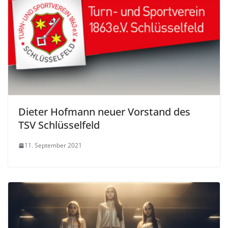
Dieter Hofmann neuer Vorstand des
TSV Schlüsselfeld
11. September 2021