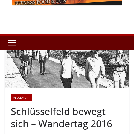
ALLGEMEIN
Schlüsselfeld bewegt
sich – Wandertag 2016