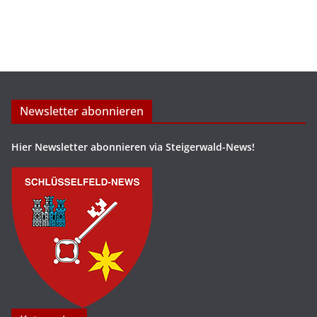
Newsletter abonnieren
Hier Newsletter abonnieren via Steigerwald-News!