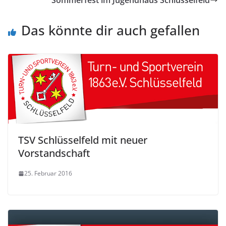
Das könnte dir auch gefallen
TSV Schlüsselfeld mit neuer
Vorstandschaft
25. Februar 2016