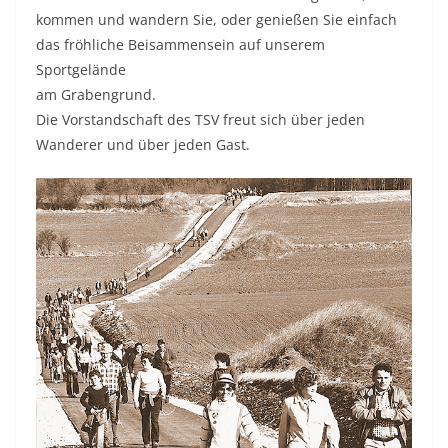
kommen und wandern Sie, oder genießen Sie einfach
das fröhliche Beisammensein auf unserem
Sportgelände
am Grabengrund.
Die Vorstandschaft des TSV freut sich über jeden
Wanderer und über jeden Gast.