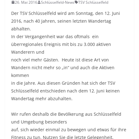
26. Mai 2016
Schlüsselfeld-News
TSV Schlüsselfeld
Der TSV Schlüsselfeld wird am Sonntag, den 12. Juni
2016, nach 40 Jahren, seinen letzten Wandertag
abhalten.
In der Vergangenheit war das oftmals ein
überregionales Ereignis mit bis zu 3.000 aktiven
Wanderern und
noch viel mehr Gästen. Heute ist diese Art von
Wandern nicht mehr so „in“ und auch die Aktiven
kommen
in die Jahre. Aus diesen Gründen hat sich der TSV
Schlüsselfeld entschieden nach dem 12. Juni keinen
Wandertag mehr abzuhalten.
Wir rufen deshalb die Bevölkerung aus Schlüsselfeld
und Umgebung besonders
auf, sich wieder einmal zu bewegen und etwas für ihre
Fitness zu tun. Nutzen Sie die letzte Gelegenheit,