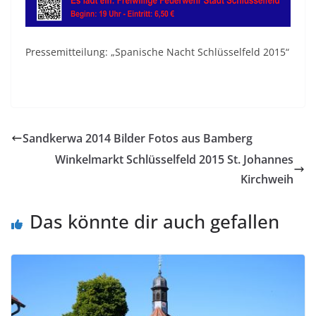
Pressemitteilung: „Spanische Nacht Schlüsselfeld 2015“
Sandkerwa 2014 Bilder Fotos aus Bamberg
Winkelmarkt Schlüsselfeld 2015 St. Johannes
Kirchweih
Das könnte dir auch gefallen