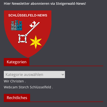
Hier Newsletter abonnieren via Steigerwald-News!
Kategorien
Kategorien
Wir Christen
.
Webcam Storch Schlüsselfeld
.
Rechtliches