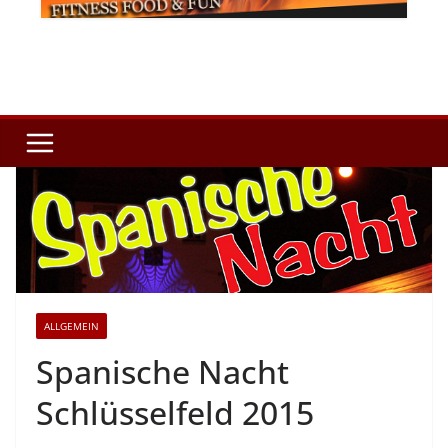
ALLGEMEIN
Spanische Nacht
Schlüsselfeld 2015