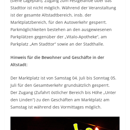
(siehe Lageplan), Zugang zum Festgelände über das
Stadttor ist nicht möglich. Während der Veranstaltung
ist der gesamte Altstadtbereich, insb. der
Marktplatzbereich, für den Autoverkehr gesperrt.
Parkmöglichkeiten bestehen an den ausgewiesenen
Parkplätzen gegenüber der „Vitalo-Apotheke“, am
Parkplatz „Am Stadttor“ sowie an der Stadthalle.
Hinweis für die Bewohner und Geschäfte in der
Altstadt:
Der Marktplatz ist von Samstag 04. Juli bis Sonntag 05.
Juli für den Gesamtverkehr grundsätzlich gesperrt.
Der Zugang (Zufahrt östlicher Bereich bis Höhe „Unter
den Linden“) zu den Geschäften am Marktplatz am
Samstag ist während des Vormittages möglich.