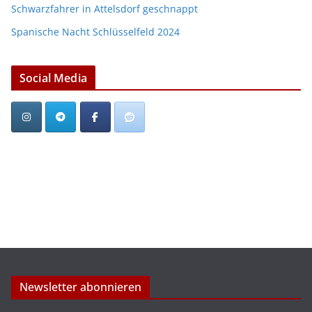
Schwarzfahrer in Attelsdorf geschnappt
Spanische Nacht Schlüsselfeld 2024
Social Media
Newsletter abonnieren