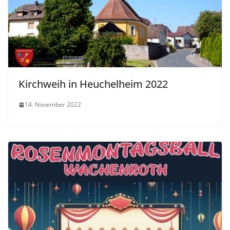
Kirchweih in Heuchelheim 2022
14. November 2022