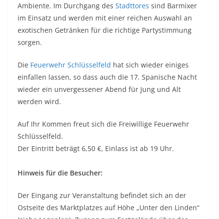
Ambiente. Im Durchgang des
Stadttores
sind Barmixer
im Einsatz und werden mit einer reichen Auswahl an
exotischen Getränken für die richtige Partystimmung
sorgen.
Die
Feuerwehr Schlüsselfeld
hat sich wieder einiges
einfallen lassen, so dass auch die 17. Spanische Nacht
wieder ein unvergessener Abend für Jung und Alt
werden wird.
Auf Ihr Kommen freut sich die Freiwillige Feuerwehr
Schlüsselfeld.
Der Eintritt beträgt 6,50 €, Einlass ist ab 19 Uhr.
Hinweis für die Besucher:
Der Eingang zur Veranstaltung befindet sich an der
Ostseite des Marktplatzes auf Höhe „Unter den Linden“