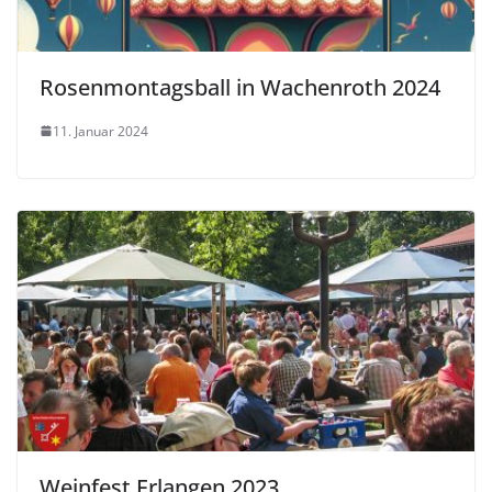
Rosenmontagsball in Wachenroth 2024
11. Januar 2024
Weinfest Erlangen 2023