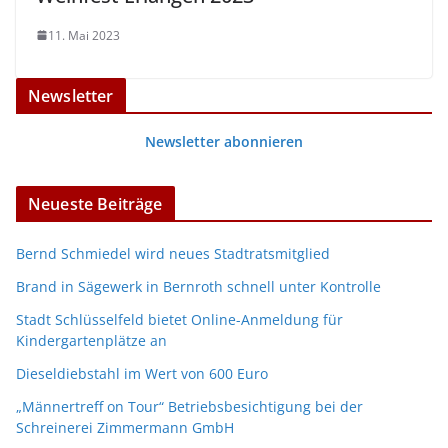
11. Mai 2023
Newsletter
Newsletter abonnieren
Neueste Beiträge
Bernd Schmiedel wird neues Stadtratsmitglied
Brand in Sägewerk in Bernroth schnell unter Kontrolle
Stadt Schlüsselfeld bietet Online-Anmeldung für
Kindergartenplätze an
Dieseldiebstahl im Wert von 600 Euro
„Männertreff on Tour“ Betriebsbesichtigung bei der
Schreinerei Zimmermann GmbH