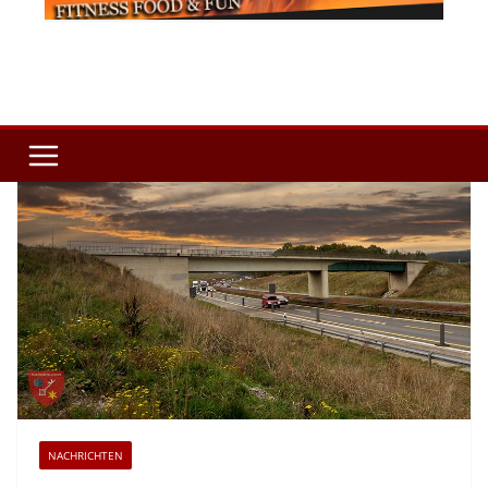
NACHRICHTEN