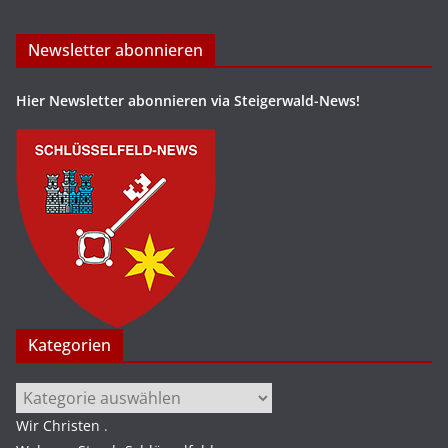
Newsletter abonnieren
Hier Newsletter abonnieren via Steigerwald-News!
Kategorien
Kategorien
Wir Christen
.