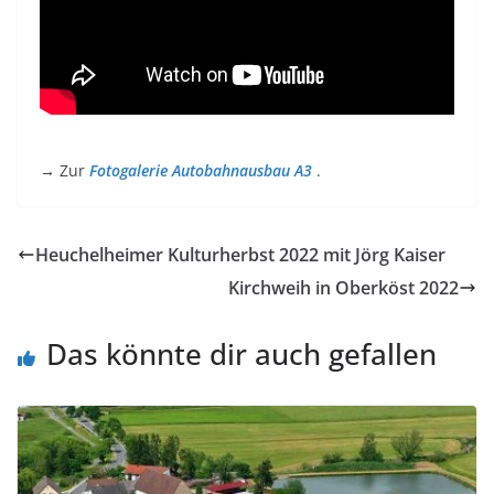
→ Zur
Fotogalerie Autobahnausbau A3
.
Heuchelheimer Kulturherbst 2022 mit Jörg Kaiser
Kirchweih in Oberköst 2022
Das könnte dir auch gefallen