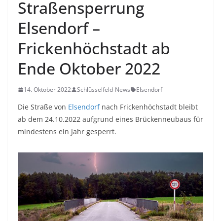
Straßensperrung
Elsendorf –
Frickenhöchstadt ab
Ende Oktober 2022
14. Oktober 2022
Schlüsselfeld-News
Elsendorf
Die Straße von
Elsendorf
nach Frickenhöchstadt bleibt
ab dem 24.10.2022 aufgrund eines Brückenneubaus für
mindestens ein Jahr gesperrt.