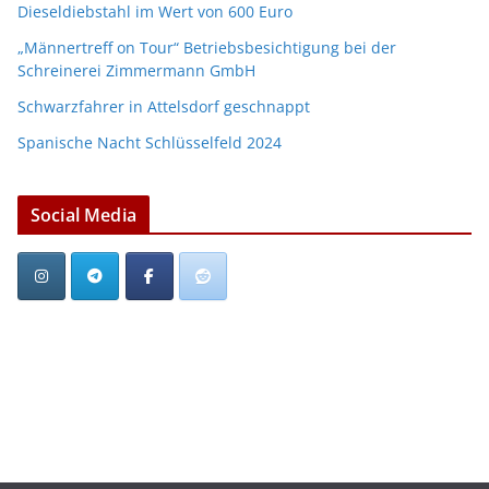
Dieseldiebstahl im Wert von 600 Euro
„Männertreff on Tour“ Betriebsbesichtigung bei der
Schreinerei Zimmermann GmbH
Schwarzfahrer in Attelsdorf geschnappt
Spanische Nacht Schlüsselfeld 2024
Social Media