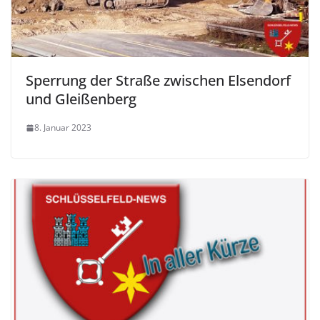
Sperrung der Straße zwischen Elsendorf
und Gleißenberg
8. Januar 2023