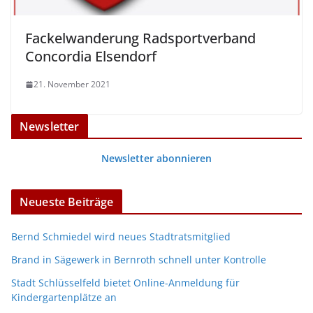
Fackelwanderung Radsportverband
Concordia Elsendorf
21. November 2021
Newsletter
Newsletter abonnieren
Neueste Beiträge
Bernd Schmiedel wird neues Stadtratsmitglied
Brand in Sägewerk in Bernroth schnell unter Kontrolle
Stadt Schlüsselfeld bietet Online-Anmeldung für
Kindergartenplätze an