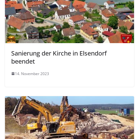
Sanierung der Kirche in Elsendorf
beendet
14. November 2023