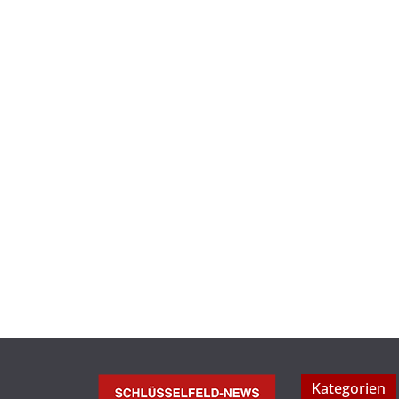
Kategorien