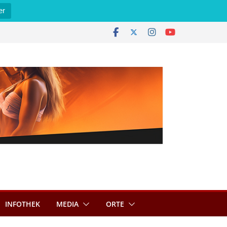
er
INFOTHEK
MEDIA
ORTE