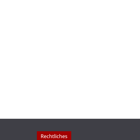
Rechtliches