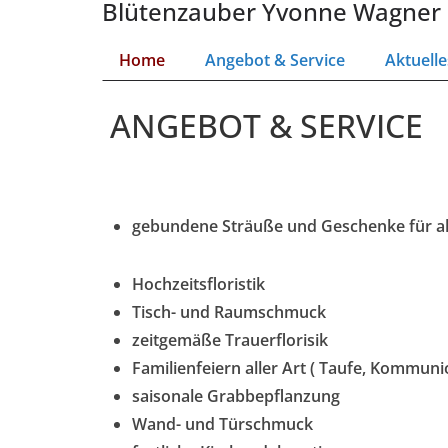
Blütenzauber Yvonne Wagner
Home
Angebot & Service
Aktuelle
ANGEBOT & SERVICE
gebundene Sträuße und Geschenke für al
Hochzeitsfloristik
Tisch- und Raumschmuck
zeitgemäße Trauerflorisik
Familienfeiern aller Art ( Taufe, Kommun
saisonale Grabbepflanzung
Wand- und Türschmuck