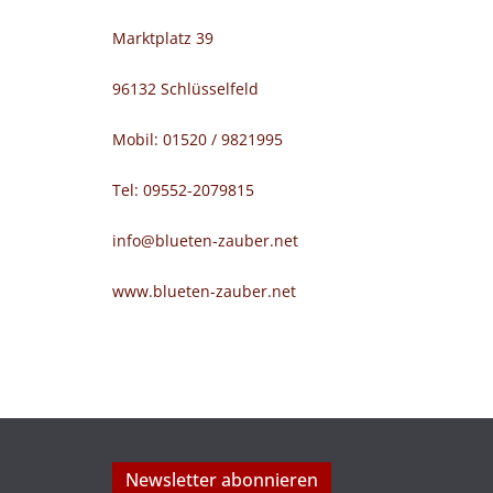
Marktplatz 39
96132 Schlüsselfeld
Mobil: 01520 / 9821995
Tel: 09552-2079815
info@blueten-zauber.net
www.blueten-zauber.net
Newsletter abonnieren