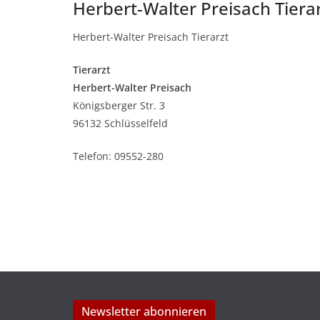
Herbert-Walter Preisach Tiera
Herbert-Walter Preisach Tierarzt
Tierarzt
Herbert-Walter Preisach
Königsberger Str. 3
96132 Schlüsselfeld
Telefon: 09552-280
Newsletter abonnieren