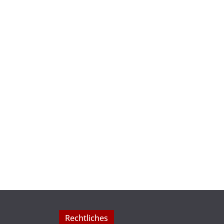
Rechtliches