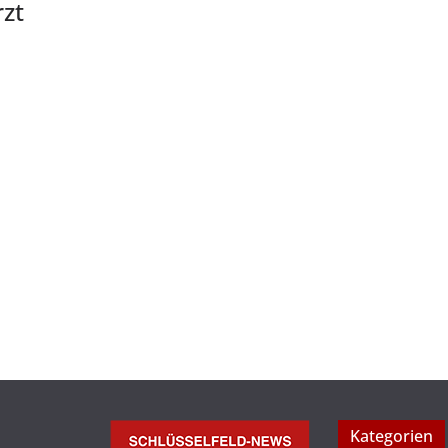
rzt
Kategorien