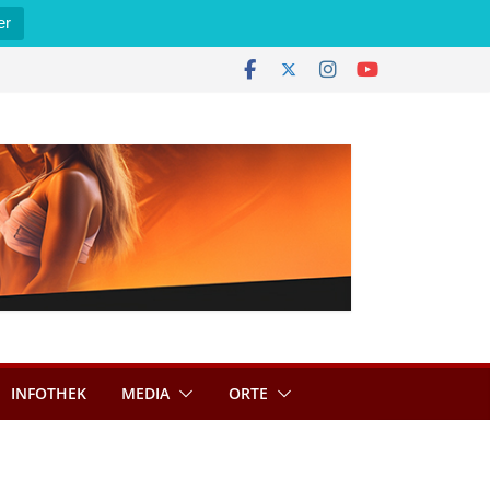
er
INFOTHEK
MEDIA
ORTE