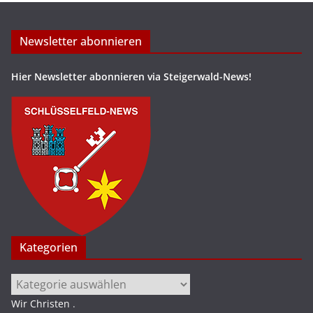
Newsletter abonnieren
Hier Newsletter abonnieren via Steigerwald-News!
Kategorien
Kategorien
Wir Christen
.