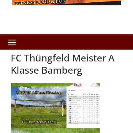
FC Thüngfeld Meister A
Klasse Bamberg