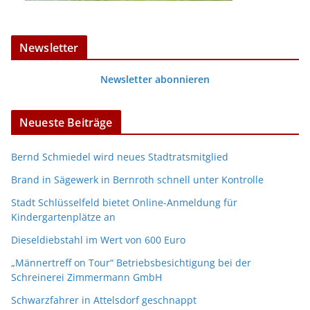
Newsletter
Newsletter abonnieren
Neueste Beiträge
Bernd Schmiedel wird neues Stadtratsmitglied
Brand in Sägewerk in Bernroth schnell unter Kontrolle
Stadt Schlüsselfeld bietet Online-Anmeldung für
Kindergartenplätze an
Dieseldiebstahl im Wert von 600 Euro
„Männertreff on Tour“ Betriebsbesichtigung bei der
Schreinerei Zimmermann GmbH
Schwarzfahrer in Attelsdorf geschnappt