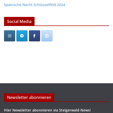
Spanische Nacht Schlüsselfeld 2024
Social Media
Newsletter abonnieren
Hier Newsletter abonnieren via Steigerwald-News!