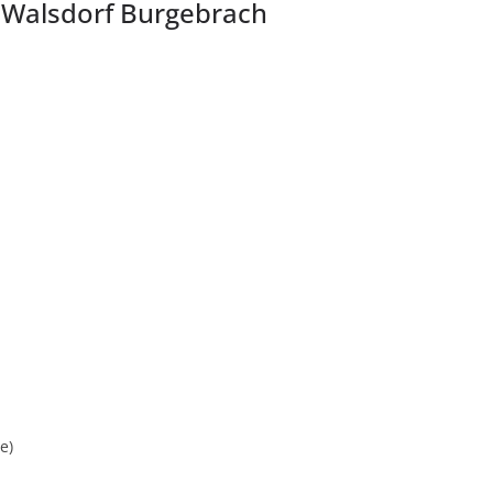
 Walsdorf Burgebrach
e)