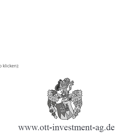
 klicken):