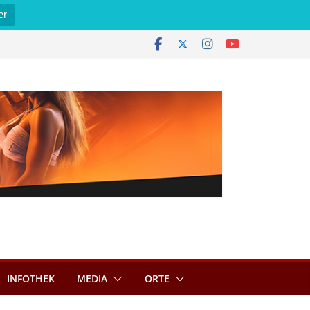
er
INFOTHEK
MEDIA
ORTE