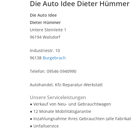
Die Auto Idee Dieter Hümmer
Die Auto Idee
Dieter Hümmer
Untere Steinleite 1
96194 Walsdorf
Industriestr. 10
96138
Burgebrach
Telefon: 09546-5940990
Autohandel, Kfz-Reparatur-Werkstatt
Unsere Serviceleistungen
● Verkauf von Neu- und Gebrauchtwagen
● 12 Monate Mobilitätsgarantie
● Inzahlungnahme Ihres Gebrauchten (alle Fabrikat
● Unfallservice