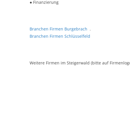
● Finanzierung
Branchen Firmen Burgebrach
.
Branchen Firmen Schlüsselfeld
Weitere Firmen im Steigerwald (bitte auf Firmenlogo