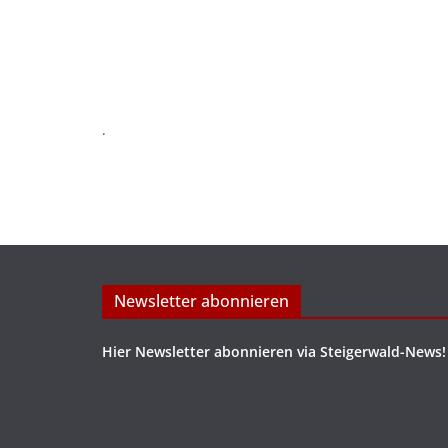
.
Newsletter abonnieren
Hier Newsletter abonnieren via Steigerwald-News!