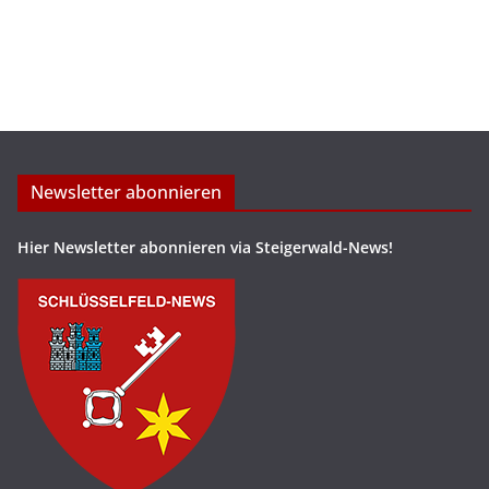
Newsletter abonnieren
Hier Newsletter abonnieren via Steigerwald-News!