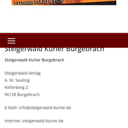
Steigerwald Kurier Burgebrach
Steigerwald Kurier Burgebrach
Steigerwald-Verlag
A. M. Seuling
Kellerberg 2
96138 Burgebrach
E-Mail: info@steigerwald-kurier.de
Internet: steigerwald-kurier.de