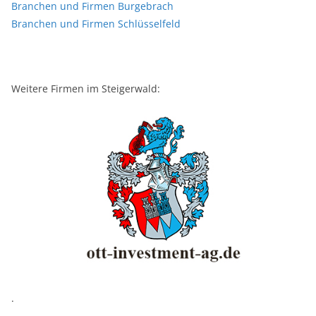
Branchen und Firmen Burgebrach
Branchen und Firmen Schlüsselfeld
Weitere Firmen im Steigerwald:
.