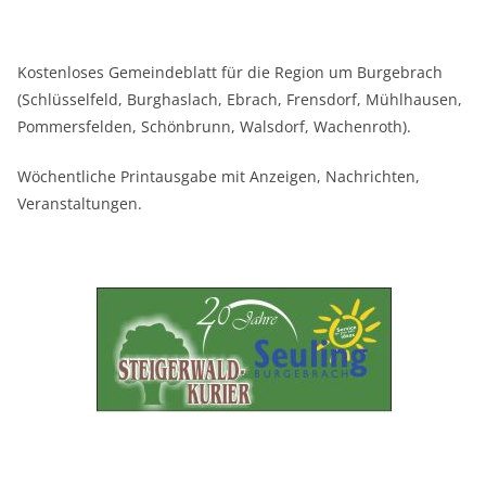
Kostenloses Gemeindeblatt für die Region um Burgebrach
(Schlüsselfeld, Burghaslach, Ebrach, Frensdorf, Mühlhausen,
Pommersfelden, Schönbrunn, Walsdorf, Wachenroth).
Wöchentliche Printausgabe mit Anzeigen, Nachrichten,
Veranstaltungen.