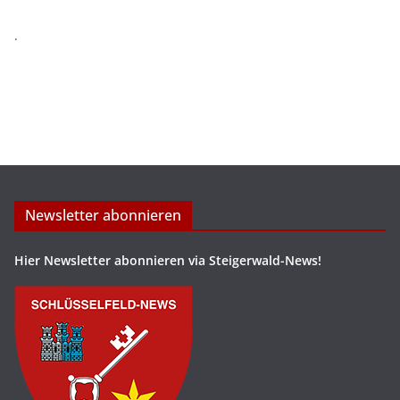
.
Newsletter abonnieren
Hier Newsletter abonnieren via Steigerwald-News!