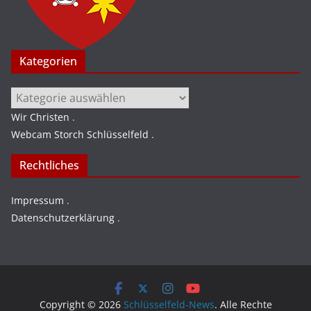
Kategorien
Kategorien
Wir Christen
.
Webcam Storch Schlüsselfeld
.
Rechtliches
Impressum
.
Datenschutzerklärung
.
Copyright © 2026
Schlüsselfeld-News
. Alle Rechte