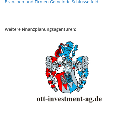
Branchen und Firmen Gemeinde Schlüsselfeld
Weitere Finanzplanungsagenturen: